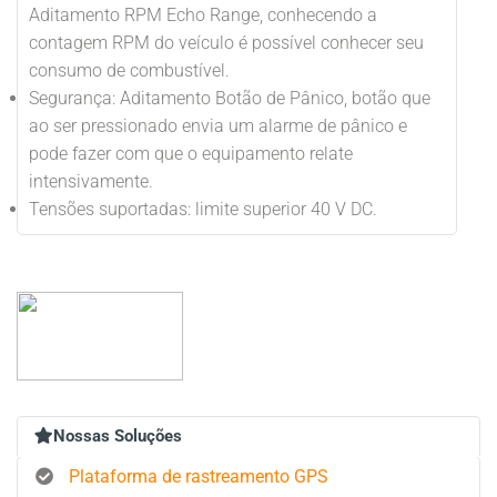
Aditamento RPM Echo Range, conhecendo a
contagem RPM do veículo é possível conhecer seu
consumo de combustível.
Segurança: Aditamento Botão de Pânico, botão que
ao ser pressionado envia um alarme de pânico e
pode fazer com que o equipamento relate
intensivamente.
Tensões suportadas: limite superior 40 V DC.
Nossas Soluções
Plataforma de rastreamento GPS