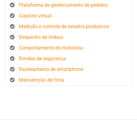
Plataforma de gerenciamento de pedidos
Copiloto virtual
Medição e controle de estados produtivos
Despacho de ônibus
Comportamento do motorista
Rondas de segurança
Rastreamento de smartphone
Manutenção de frota