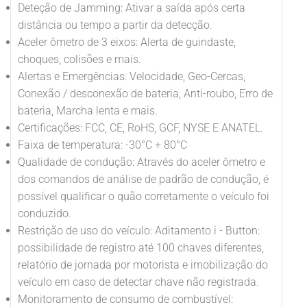
Deteção de Jamming: Ativar a saída após certa
distância ou tempo a partir da detecção.
Aceler ômetro de 3 eixos: Alerta de guindaste,
choques, colisões e mais.
Alertas e Emergências: Velocidade, Geo-Cercas,
Conexão / desconexão de bateria, Anti-roubo, Erro de
bateria, Marcha lenta e mais.
Certificações: FCC, CE, RoHS, GCF, NYSE E ANATEL.
Faixa de temperatura: -30°C + 80°C
Qualidade de condução: Através do aceler ômetro e
dos comandos de análise de padrão de condução, é
possível qualificar o quão corretamente o veículo foi
conduzido.
Restrição de uso do veículo: Aditamento i - Button:
possibilidade de registro até 100 chaves diferentes,
relatório de jornada por motorista e imobilização do
veículo em caso de detectar chave não registrada.
Monitoramento de consumo de combustível: