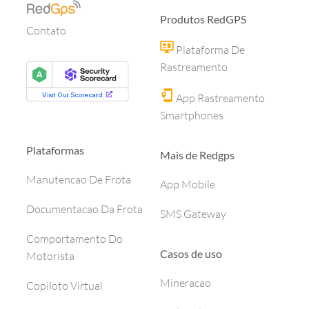
Produtos RedGPS
Contato
Plataforma De
Rastreamento
App Rastreamento
Smartphones
Plataformas
Mais de Redgps
Manutencao De Frota
App Mobile
Documentacao Da Frota
SMS Gateway
Comportamento Do
Casos de uso
Motorista
Mineracao
Copiloto Virtual