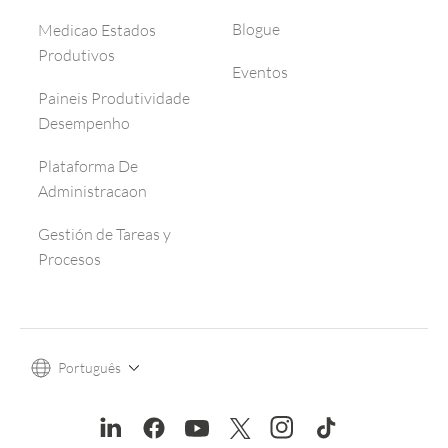
Blogue
Medicao Estados
Produtivos
Eventos
Paineis Produtividade
Desempenho
Plataforma De
Administracaon
Gestión de Tareas y
Procesos
Português