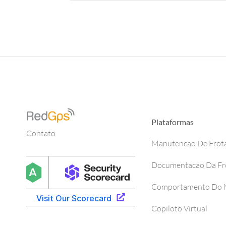
Plataformas
Contato
Manutencao De Frot
Documentacao Da Fr
Comportamento Do M
Copiloto Virtual