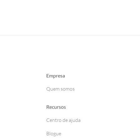
Empresa
Quem somos
Recursos
Centro de ajuda
Blogue