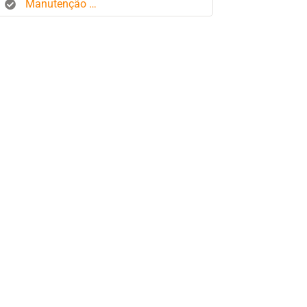
Manutenção de frota