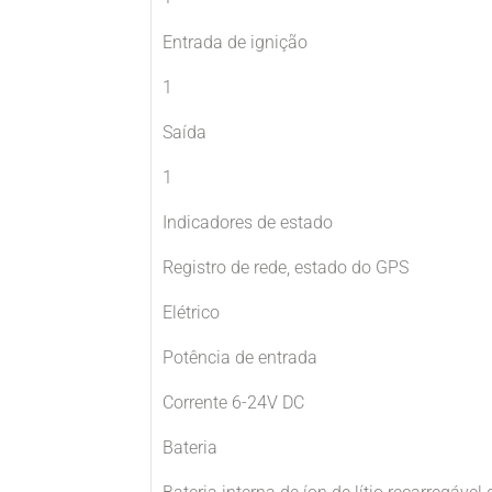
Entrada de ignição
1
Saída
1
Indicadores de estado
Registro de rede, estado do GPS
Elétrico
Potência de entrada
Corrente 6-24V DC
Bateria