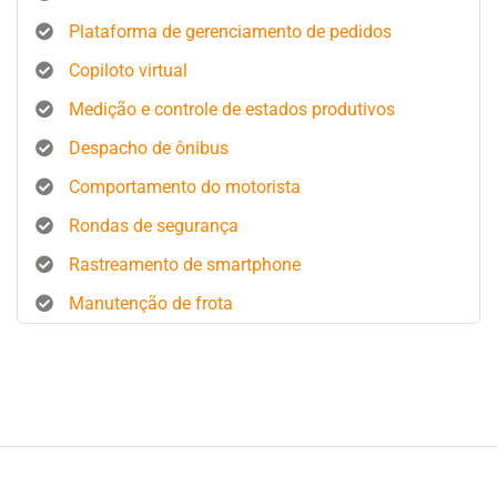
Plataforma de gerenciamento de pedidos
Copiloto virtual
Medição e controle de estados produtivos
Despacho de ônibus
Comportamento do motorista
Rondas de segurança
Rastreamento de smartphone
Manutenção de frota