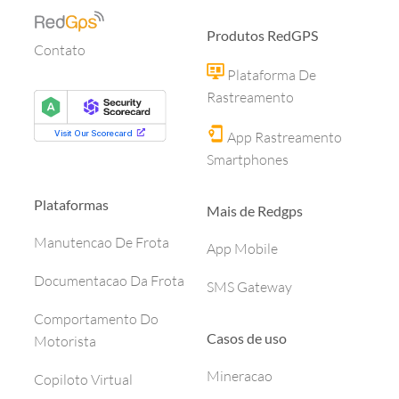
Produtos RedGPS
Contato
Plataforma De
Rastreamento
App Rastreamento
Smartphones
Plataformas
Mais de Redgps
Manutencao De Frota
App Mobile
Documentacao Da Frota
SMS Gateway
Comportamento Do
Casos de uso
Motorista
Mineracao
Copiloto Virtual