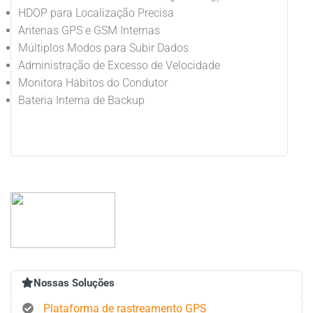
HDOP para Localização Precisa
Antenas GPS e GSM Internas
Múltiplos Modos para Subir Dados
Administração de Excesso de Velocidade
Monitora Hábitos do Condutor
Bateria Interna de Backup
Nossas Soluções
Plataforma de rastreamento GPS