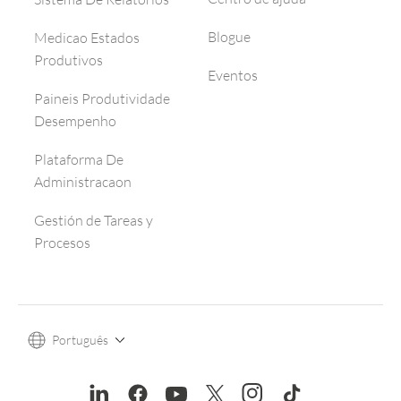
Blogue
Medicao Estados
Produtivos
Eventos
Paineis Produtividade
Desempenho
Plataforma De
Administracaon
Gestión de Tareas y
Procesos
Português