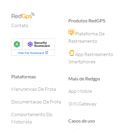
Produtos RedGPS
Contato
Plataforma De
Rastreamento
App Rastreamento
Smartphones
Plataformas
Mais de Redgps
Manutencao De Frota
App Mobile
Documentacao Da Frota
SMS Gateway
Comportamento Do
Casos de uso
Motorista