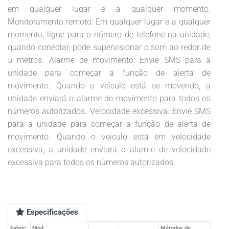
em qualquer lugar e a qualquer momento.
Monitoramento remoto: Em qualquer lugar e a qualquer
momento, ligue para o número de telefone na unidade,
quando conectar, pode supervisionar o som ao redor de
5 metros. Alarme de movimento: Envie SMS para a
unidade para começar a função de alerta de
movimento. Quando o veículo está se movendo, a
unidade enviará o alarme de movimento para todos os
números autorizados. Velocidade excessiva: Envie SMS
para a unidade para começar a função de alerta de
movimento. Quando o veículo está em velocidade
excessiva, a unidade enviará o alarme de velocidade
excessiva para todos os números autorizados.
Especificações
Fabric
Mod
Métodos de