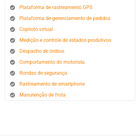
Plataforma de rastreamento GPS
Plataforma de gerenciamento de pedidos
Copiloto virtual
Medição e controle de estados produtivos
Despacho de ônibus
Comportamento do motorista
Rondas de segurança
Rastreamento de smartphone
Manutenção de frota