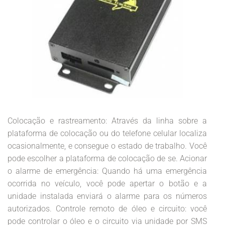
Colocação e rastreamento: Através da linha sobre a
plataforma de colocação ou do telefone celular localiza
ocasionalmente, e consegue o estado de trabalho. Você
pode escolher a plataforma de colocação de se. Acionar
o alarme de emergência: Quando há uma emergência
ocorrida no veículo, você pode apertar o botão e a
unidade instalada enviará o alarme para os números
autorizados. Controle remoto de óleo e circuito: você
pode controlar o óleo e o circuito via unidade por SMS