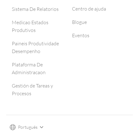
Centro de ajuda
Sistema De Relatorios
Blogue
Medicao Estados
Produtivos
Eventos
Paineis Produtividade
Desempenho
Plataforma De
Administracaon
Gestión de Tareas y
Procesos
Português