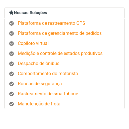
Nossas Soluções
Plataforma de rastreamento GPS
Plataforma de gerenciamento de pedidos
Copiloto virtual
Medição e controle de estados produtivos
Despacho de ônibus
Comportamento do motorista
Rondas de segurança
Rastreamento de smartphone
Manutenção de frota