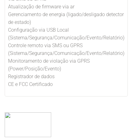
Atualização de firmware via ar
Gerenciamento de energia (ligado/desligado detector
de estado)
Configuração via USB Local
(Sistema/Segurança/Comunicação/Evento/Relatório)
Controle remoto via SMS ou GPRS
(Sistema/Segurança/Comunicação/Evento/Relatório)
Monitoramento de violação via GPRS
(Power/Posição/Evento)
Registrador de dados
CE e FCC Certificado