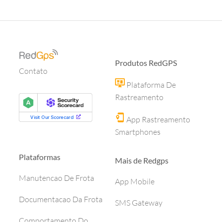
Produtos RedGPS
Contato
Plataforma De
Rastreamento
App Rastreamento
Smartphones
Plataformas
Mais de Redgps
Manutencao De Frota
App Mobile
Documentacao Da Frota
SMS Gateway
Comportamento Do