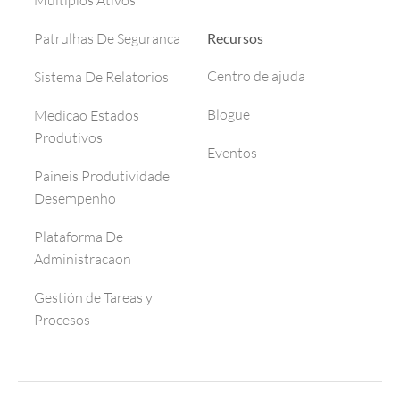
Multiplos Ativos
Recursos
Patrulhas De Seguranca
Centro de ajuda
Sistema De Relatorios
Blogue
Medicao Estados
Produtivos
Eventos
Paineis Produtividade
Desempenho
Plataforma De
Administracaon
Gestión de Tareas y
Procesos