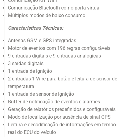
Comunicação IoT WiFi
Comunicação Bluetooth como porta virtual
Múltiplos modos de baixo consumo
Características Técnicas:
Antenas GSM e GPS integradas
Motor de eventos com 196 regras configuráveis
9 entradas digitais e 9 entradas analógicas
3 saídas digitais
1 entrada de ignição
2 entradas 1-Wire para botão e leitura de sensor de
temperatura
1 entrada de sensor de ignição
Buffer de notificação de eventos e alarmes
Geração de relatórios predefinidos e configuráveis
Modo de localização por ausência de sinal GPS
Leitura e decodificação de informações em tempo
real do ECU do veículo