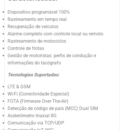
Dispositivo programável 100%
Rastreamento em tempo real
Recuperação de veículos
Alarme completo com controle local ou remoto
Rastreamento de motociclos
Controle de frotas
Gestão de motoristas: perfis de condução e
informações do tacógrafo
Tecnologias Suportadas:
LTE & GSM
Wi-Fi (Conectividade Especial)
FOTA (Firmware Over-The-Air)
Detecção de código de país (MCC) Dual SIM
Acelerômetro triaxial 8G
Comunicação via TCP/UDP