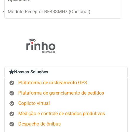
Módulo Receptor RF433MHz (Opcional)
Nossas Soluções
Plataforma de rastreamento GPS
Plataforma de gerenciamento de pedidos
Copiloto virtual
Medição e controle de estados produtivos
Despacho de ônibus