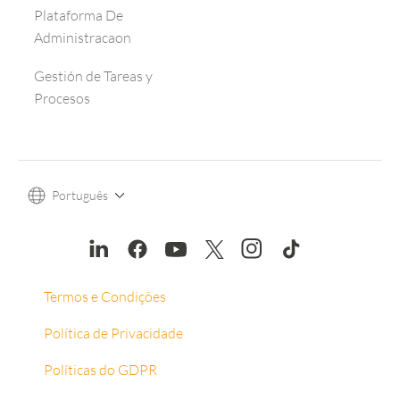
Plataforma De
Administracaon
Gestión de Tareas y
Procesos
Português
Termos e Condições
Política de Privacidade
Políticas do GDPR