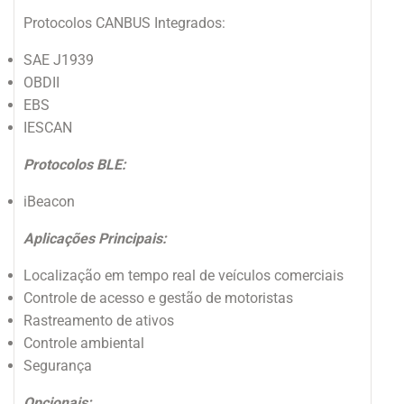
Protocolos CANBUS Integrados:
SAE J1939
OBDII
EBS
IESCAN
Protocolos BLE:
iBeacon
Aplicações Principais:
Localização em tempo real de veículos comerciais
Controle de acesso e gestão de motoristas
Rastreamento de ativos
Controle ambiental
Segurança
Opcionais: