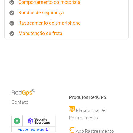
Comportamento do motorista
Rondas de segurança
Rastreamento de smartphone
Manutenção de frota
Produtos RedGPS
Contato
Plataforma De
Rastreamento
App Rastreamento