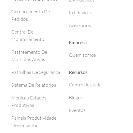
Gerenciamento De
IoT devices
Pedidos
Acessórios
Central De
Monitoramento
Empresa
Rastreamento De
Quem somos
Multiplos Ativos
Recursos
Patrulhas De Seguranca
Centro de ajuda
Sistema De Relatorios
Blogue
Medicao Estados
Produtivos
Eventos
Paineis Produtividade
Desempenho