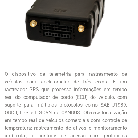
O dispositivo de telemetria para rastreamento de
veículos com acelerômetro de três eixos. É um
rastreador GPS que processa informações em tempo
real do computador de bordo (ECU) do veículo, com
suporte para múltiplos protocolos como SAE J1939,
OBDII, EBS e IESCAN no CANBUS. Oferece localização
em tempo real de veículos comerciais com controle de
temperatura; rastreamento de ativos e monitoramento
ambiental; e controle de acesso com protocolos