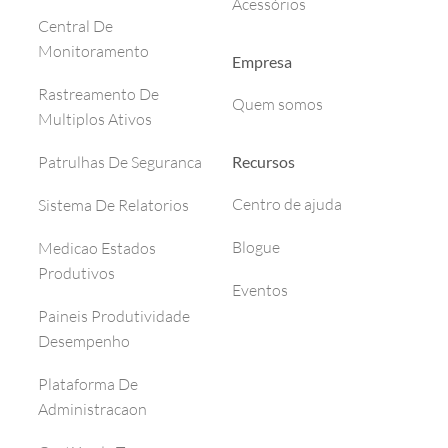
Acessórios
Central De
Monitoramento
Empresa
Rastreamento De
Quem somos
Multiplos Ativos
Recursos
Patrulhas De Seguranca
Centro de ajuda
Sistema De Relatorios
Blogue
Medicao Estados
Produtivos
Eventos
Paineis Produtividade
Desempenho
Plataforma De
Administracaon