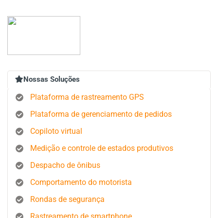
Nossas Soluções
Plataforma de rastreamento GPS
Plataforma de gerenciamento de pedidos
Copiloto virtual
Medição e controle de estados produtivos
Despacho de ônibus
Comportamento do motorista
Rondas de segurança
Rastreamento de smartphone