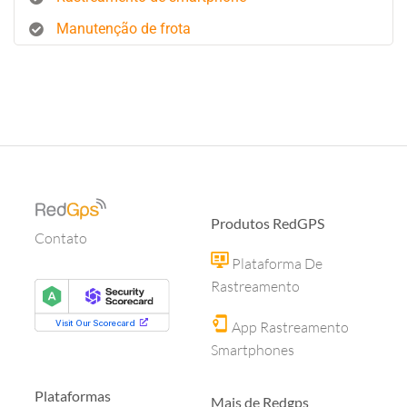
Manutenção de frota
Produtos RedGPS
Contato
Plataforma De
Rastreamento
App Rastreamento
Smartphones
Plataformas
Mais de Redgps