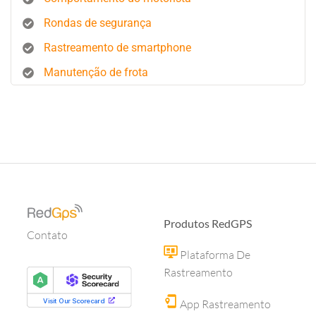
Rondas de segurança
Rastreamento de smartphone
Manutenção de frota
Produtos RedGPS
Contato
Plataforma De
Rastreamento
App Rastreamento