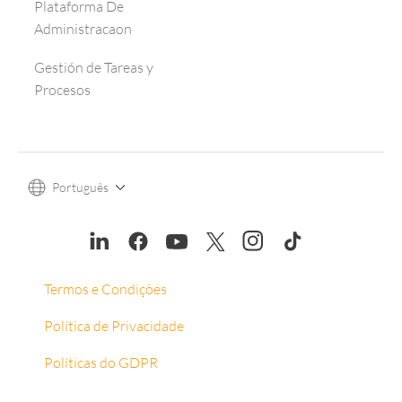
Plataforma De
Administracaon
Gestión de Tareas y
Procesos
Português
Termos e Condições
Política de Privacidade
Políticas do GDPR