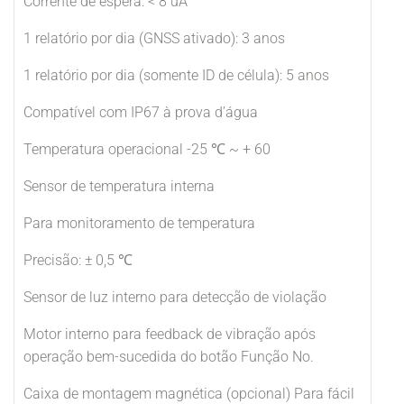
Corrente de espera: < 8 uA
1 relatório por dia (GNSS ativado): 3 anos
1 relatório por dia (somente ID de célula): 5 anos
Compatível com IP67 à prova d’água
Temperatura operacional -25 ℃ ~ + 60
Sensor de temperatura interna
Para monitoramento de temperatura
Precisão: ± 0,5 ℃
Sensor de luz interno para detecção de violação
Motor interno para feedback de vibração após
operação bem-sucedida do botão Função No.
Caixa de montagem magnética (opcional) Para fácil