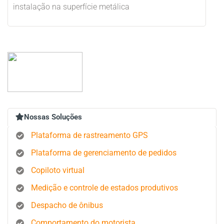
instalação na superfície metálica
Nossas Soluções
Plataforma de rastreamento GPS
Plataforma de gerenciamento de pedidos
Copiloto virtual
Medição e controle de estados produtivos
Despacho de ônibus
Comportamento do motorista