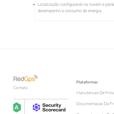
Localização configurável na nuvem e parâm
desempenho e consumo de energia.
Plataformas
Contato
Manutencao De Frot
Documentacao Da Fr