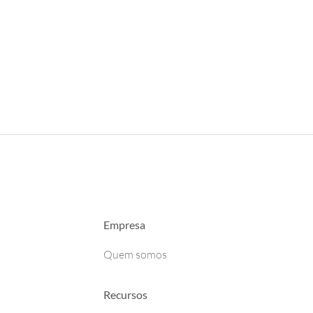
Empresa
Quem somos
Recursos