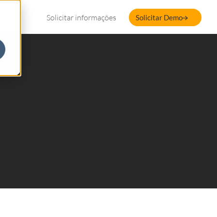
Solicitar informações
Solicitar Demo