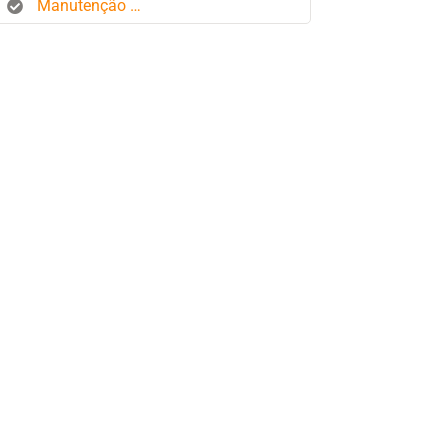
Manutenção de frota