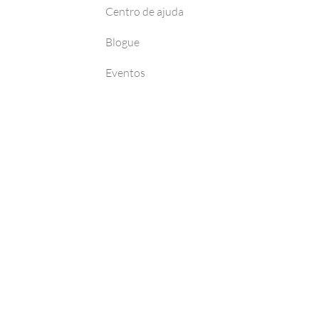
Centro de ajuda
Blogue
Eventos