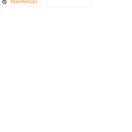
Manutenção de frota