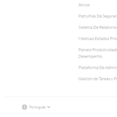
Ativos
Patrulhas De Segura
Sistema De Relatorio
Medicao Estados Pro
Paineis Produtividad
Desempenho
Plataforma De Admin
Gestión de Tareas y 
Português