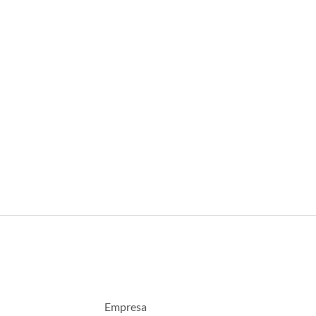
Empresa