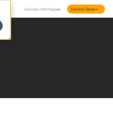
Solicitar informações
Solicitar Demo