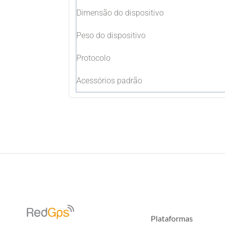
Dimensão do dispositivo
Peso do dispositivo
Protocolo
Acessórios padrão
Plataformas