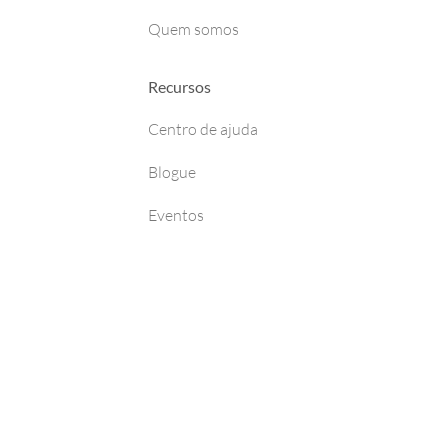
Quem somos
Recursos
Centro de ajuda
Blogue
Eventos