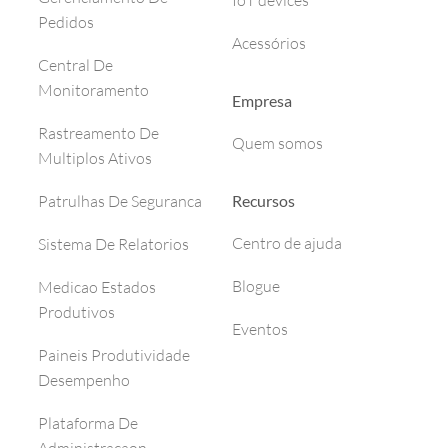
IoT devices
Pedidos
Acessórios
Central De
Monitoramento
Empresa
Rastreamento De
Quem somos
Multiplos Ativos
Recursos
Patrulhas De Seguranca
Centro de ajuda
Sistema De Relatorios
Blogue
Medicao Estados
Produtivos
Eventos
Paineis Produtividade
Desempenho
Plataforma De