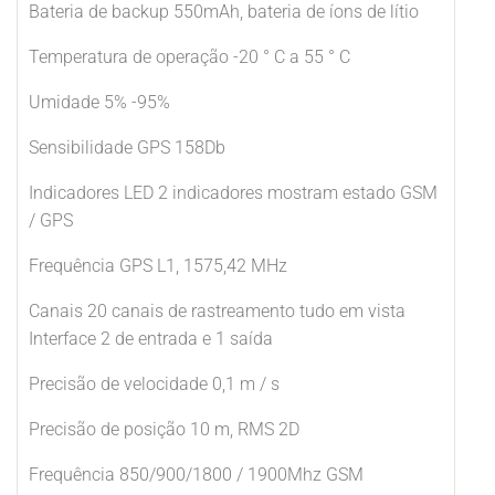
Bateria de backup 550mAh, bateria de íons de lítio
Temperatura de operação -20 ° C a 55 ° C
Umidade 5% -95%
Sensibilidade GPS 158Db
Indicadores LED 2 indicadores mostram estado GSM
/ GPS
Frequência GPS L1, 1575,42 MHz
Canais 20 canais de rastreamento tudo em vista
Interface 2 de entrada e 1 saída
Precisão de velocidade 0,1 m / s
Precisão de posição 10 m, RMS 2D
Frequência 850/900/1800 / 1900Mhz GSM