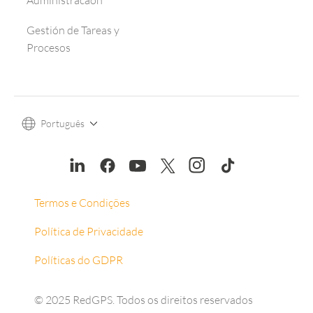
Administracaon
Gestión de Tareas y
Procesos
Português
Termos e Condições
Política de Privacidade
Políticas do GDPR
© 2025 RedGPS. Todos os direitos reservados