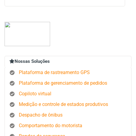
Nossas Soluções
Plataforma de rastreamento GPS
Plataforma de gerenciamento de pedidos
Copiloto virtual
Medição e controle de estados produtivos
Despacho de ônibus
Comportamento do motorista