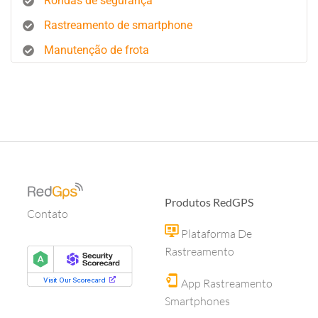
Rondas de segurança
Rastreamento de smartphone
Manutenção de frota
Produtos RedGPS
Contato
Plataforma De
Rastreamento
App Rastreamento
Smartphones