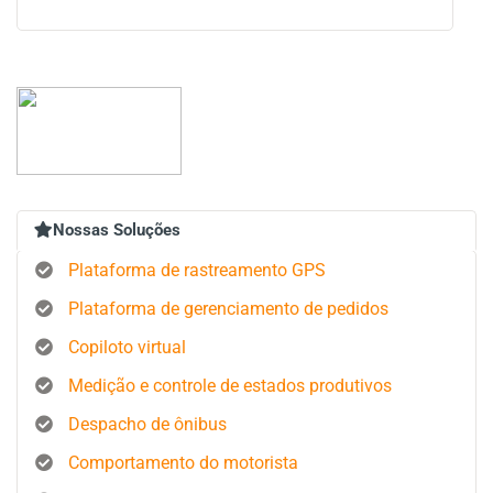
Nossas Soluções
Plataforma de rastreamento GPS
Plataforma de gerenciamento de pedidos
Copiloto virtual
Medição e controle de estados produtivos
Despacho de ônibus
Comportamento do motorista