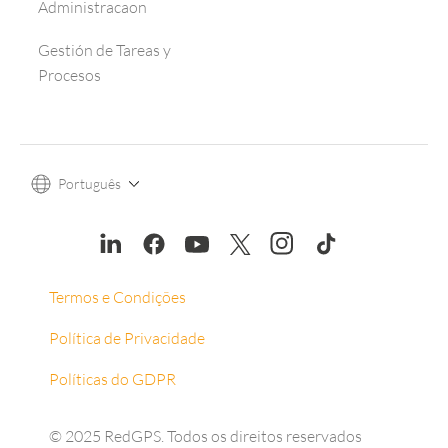
Administracaon
Gestión de Tareas y
Procesos
Português
Termos e Condições
Política de Privacidade
Políticas do GDPR
© 2025 RedGPS. Todos os direitos reservados