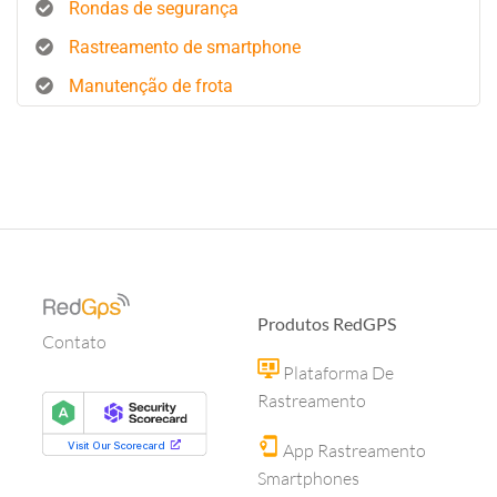
Rondas de segurança
Rastreamento de smartphone
Manutenção de frota
Produtos RedGPS
Contato
Plataforma De
Rastreamento
App Rastreamento
Smartphones