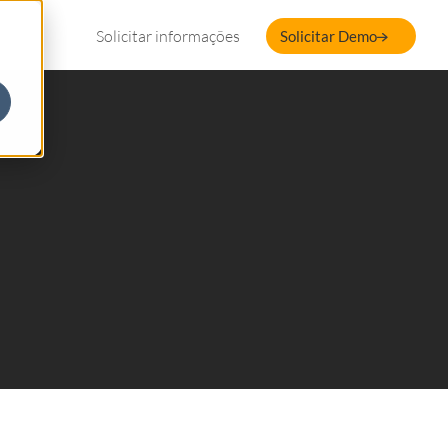
Solicitar informações
Solicitar Demo