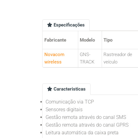
Especificações
Fabricante
Modelo
Tipo
Novacom
GNS-
Rastreador de
wireless
TRACK
veículo
Caracteristicas
Comunicação via TCP
Sensores digitais
Gestão remota através do canal SMS
Gestão remota através do canal GPRS
Leitura automática da caixa preta