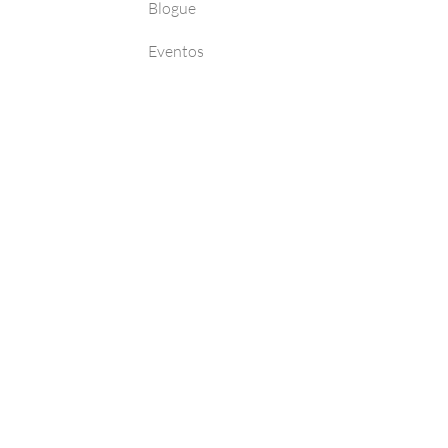
Blogue
Eventos