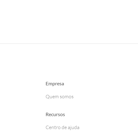
Empresa
Quem somos
Recursos
Centro de ajuda