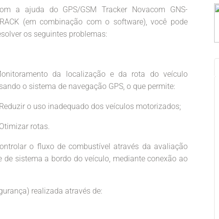
om a ajuda do GPS/GSM Tracker Novacom GNS-
RACK (em combinação com o software), você pode
esolver os seguintes problemas:
onitoramento da localização e da rota do veículo
sando o sistema de navegação GPS, o que permite:
 Reduzir o uso inadequado dos veículos motorizados;
 Otimizar rotas.
ontrolar o fluxo de combustível através da avaliação
e de sistema a bordo do veículo, mediante conexão ao
urança) realizada através de: