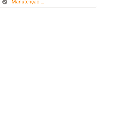
Manutenção de frota