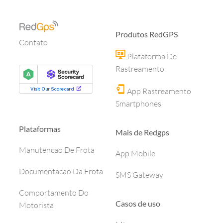
Produtos RedGPS
Contato
Plataforma De
Rastreamento
App Rastreamento
Smartphones
Plataformas
Mais de Redgps
Manutencao De Frota
App Mobile
Documentacao Da Frota
SMS Gateway
Comportamento Do
Casos de uso
Motorista