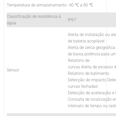
Temperatura de armazenamento
-40 ℃ a 80 ℃
Classificação de resistência à
IP67
água
Alerta de instalação ou al
de bateria acoplável
Alerta de cerca geográfica
de baixa potência para um
Relatório de
curvas Alerta de excesso 
Sensor
Relatório de batimento
Detecção de impacto Dete
curvas fechadas
Detecção de aceleração e
Consulta de localização e
intervalo de tempo ou ras