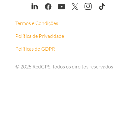
Termos e Condições
Política de Privacidade
Políticas do GDPR
© 2025 RedGPS. Todos os direitos reservados