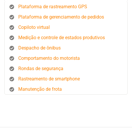
Plataforma de rastreamento GPS
Plataforma de gerenciamento de pedidos
Copiloto virtual
Medição e controle de estados produtivos
Despacho de ônibus
Comportamento do motorista
Rondas de segurança
Rastreamento de smartphone
Manutenção de frota