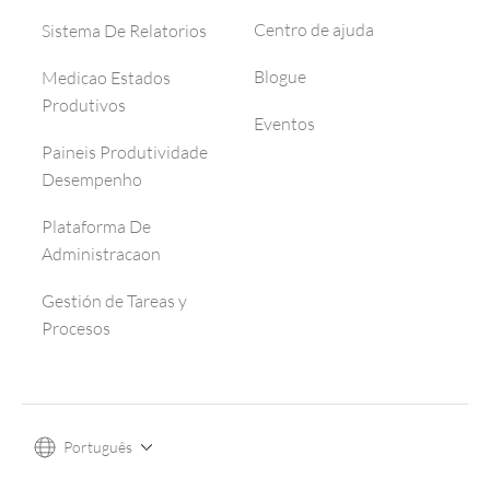
Centro de ajuda
Sistema De Relatorios
Blogue
Medicao Estados
Produtivos
Eventos
Paineis Produtividade
Desempenho
Plataforma De
Administracaon
Gestión de Tareas y
Procesos
Português