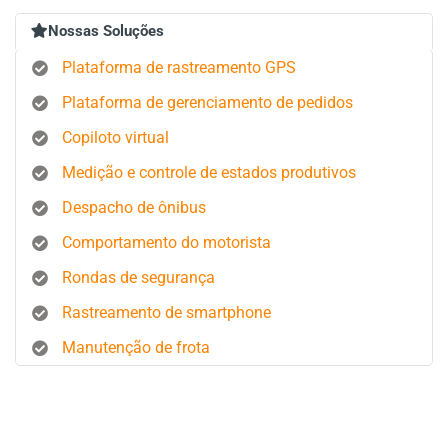
Nossas Soluções
Plataforma de rastreamento GPS
Plataforma de gerenciamento de pedidos
Copiloto virtual
Medição e controle de estados produtivos
Despacho de ônibus
Comportamento do motorista
Rondas de segurança
Rastreamento de smartphone
Manutenção de frota