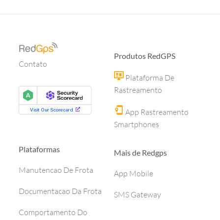
Produtos RedGPS
Contato
Plataforma De
Rastreamento
App Rastreamento
Smartphones
Plataformas
Mais de Redgps
Manutencao De Frota
App Mobile
Documentacao Da Frota
SMS Gateway
Comportamento Do