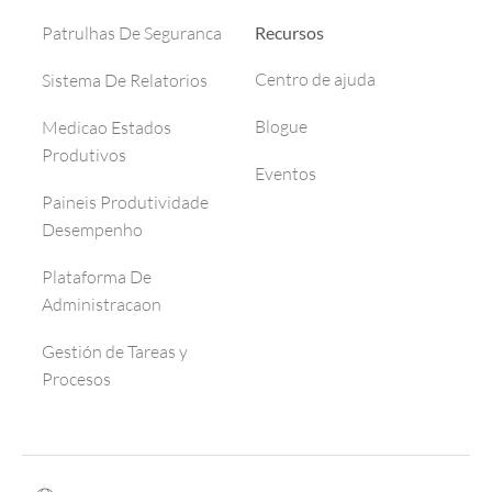
Recursos
Patrulhas De Seguranca
Centro de ajuda
Sistema De Relatorios
Blogue
Medicao Estados
Produtivos
Eventos
Paineis Produtividade
Desempenho
Plataforma De
Administracaon
Gestión de Tareas y
Procesos