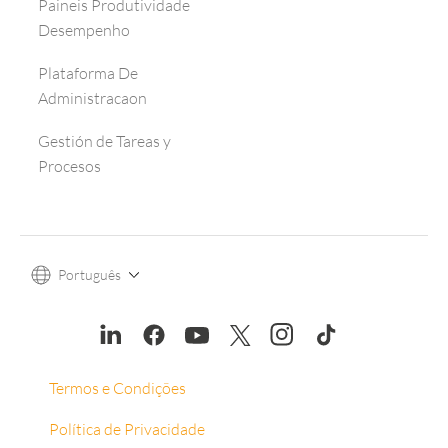
Paineis Produtividade
Desempenho
Plataforma De
Administracaon
Gestión de Tareas y
Procesos
Português
Termos e Condições
Política de Privacidade