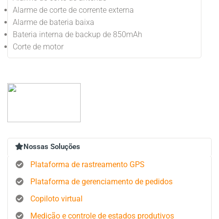
Alarme de corte de corrente externa
Alarme de bateria baixa
Bateria interna de backup de 850mAh
Corte de motor
Nossas Soluções
Plataforma de rastreamento GPS
Plataforma de gerenciamento de pedidos
Copiloto virtual
Medição e controle de estados produtivos