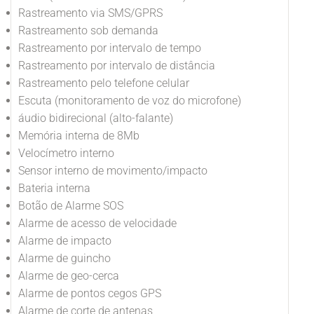
Rastreamento via SMS/GPRS
Rastreamento sob demanda
Rastreamento por intervalo de tempo
Rastreamento por intervalo de distância
Rastreamento pelo telefone celular
Escuta (monitoramento de voz do microfone)
áudio bidirecional (alto-falante)
Memória interna de 8Mb
Velocímetro interno
Sensor interno de movimento/impacto
Bateria interna
Botão de Alarme SOS
Alarme de acesso de velocidade
Alarme de impacto
Alarme de guincho
Alarme de geo-cerca
Alarme de pontos cegos GPS
Alarme de corte de antenas