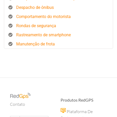
Despacho de ônibus
Comportamento do motorista
Rondas de segurança
Rastreamento de smartphone
Manutenção de frota
Produtos RedGPS
Contato
Plataforma De