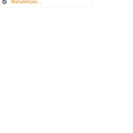
Manutenção de frota