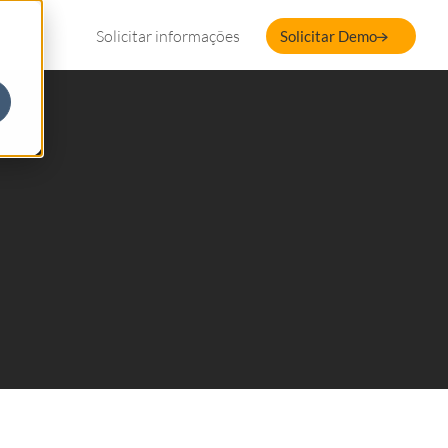
Solicitar informações
Solicitar Demo