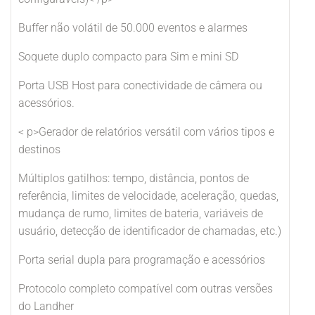
Buffer não volátil de 50.000 eventos e alarmes
Soquete duplo compacto para Sim e mini SD
Porta USB Host para conectividade de câmera ou
acessórios.
< p>Gerador de relatórios versátil com vários tipos e
destinos
Múltiplos gatilhos: tempo, distância, pontos de
referência, limites de velocidade, aceleração, quedas,
mudança de rumo, limites de bateria, variáveis ​​de
usuário, detecção de identificador de chamadas, etc.)
Porta serial dupla para programação e acessórios
Protocolo completo compatível com outras versões
do Landher