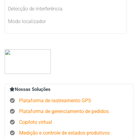
Detecção de interferência
Modo localizador
Nossas Soluções
Plataforma de rastreamento GPS
Plataforma de gerenciamento de pedidos
Copiloto virtual
Medição e controle de estados produtivos