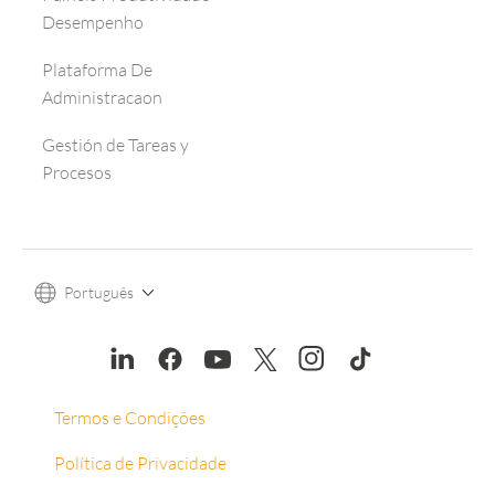
Desempenho
Plataforma De
Administracaon
Gestión de Tareas y
Procesos
Português
Termos e Condições
Política de Privacidade