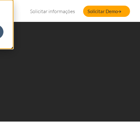
Solicitar informações
Solicitar Demo