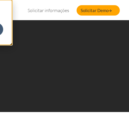
Solicitar informações
Solicitar Demo