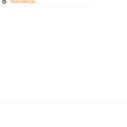
Manutenção de frota