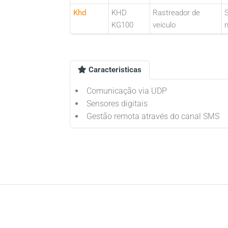
Khd
KHD
Rastreador de
S
KG100
veículo
Caracteristicas
Comunicação via UDP
Sensores digitais
Gestão remota através do canal SMS