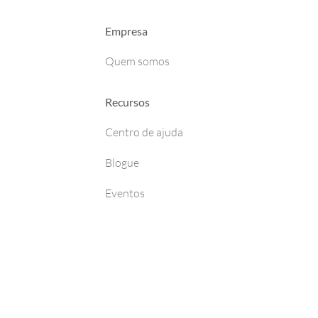
Empresa
Quem somos
Recursos
Centro de ajuda
Blogue
Eventos