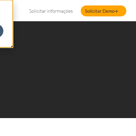
Solicitar informações
Solicitar Demo