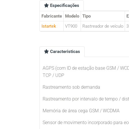
Especificações
Fabricante
Modelo
Tipo
E
Istartek
VT900
Rastreador de veículo
3
Caracteristicas
AGPS (com ID de estação base GSM / 
TCP / UDP
Rastreamento sob demanda
Rastreamento por intervalo de tempo / dis
Memória de área cega GSM / WCDMA
Sensor de movimento incorporado para ec