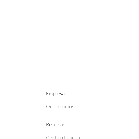
Empresa
Quem somos
Recursos
Centro de ajuda