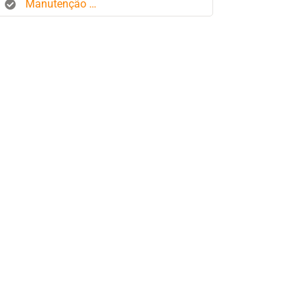
Manutenção de frota