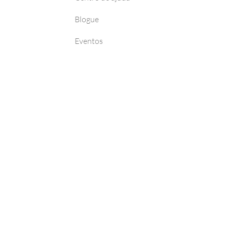
Blogue
Eventos