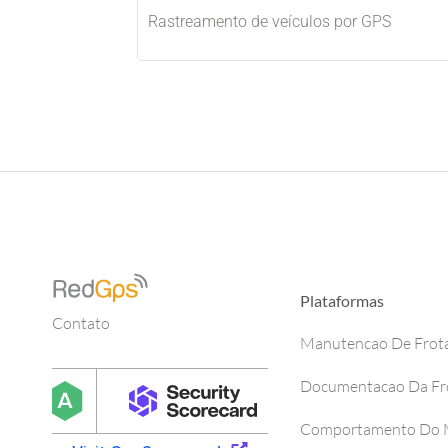
Rastreamento de veículos por GPS
Plataformas
Contato
Manutencao De Frot
Documentacao Da Fr
Comportamento Do M