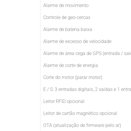
Alarme de movimento
Controle de geo-cercas
Alarme de bateria baixa
Alarme de excesso de velocidade
Alarme de área cega de GPS (entrada / saí
Alarme de corte de energia
Corte do motor (parar motor)
E / S: 3 entradas digitais, 2 saídas e 1 en
Leitor RFID opcional
Leitor de cartão magnético opcional
OTA (atualização de firmware pelo ar)