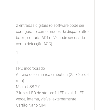
2 entradas digitais (o software pode ser
configurado como modos de disparo alto e
baixo, entrada AD1), IN2 pode ser usado
como detecção ACC)
1
1
FPC incorporado
Antena de cerâmica embutida (25 x 25 x 4
mm)
Micro USB 2.0
2 luzes LED de status: 1 LED azul, 1 LED
verde, interna, visível externamente
Cartão Nano-SIM