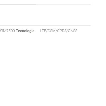
SIM7500
Tecnologia
LTE/GSM/GPRS/GNSS