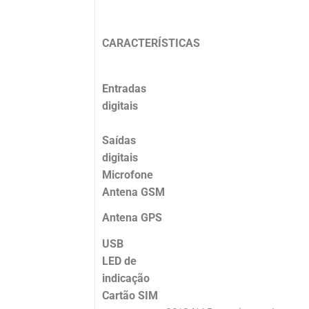
CARACTERÍSTICAS
Entradas
digitais
Saídas
digitais
Microfone
Antena GSM
Antena GPS
USB
LED de
indicação
Cartão SIM