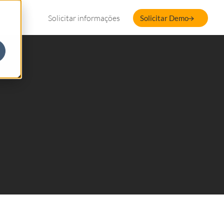
Solicitar informações
Solicitar Demo