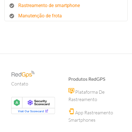
Rastreamento de smartphone
Manutenção de frota
Produtos RedGPS
Contato
Plataforma De
Rastreamento
App Rastreamento
Smartphones