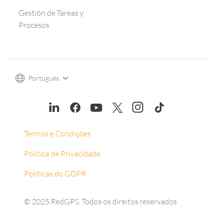
Gestión de Tareas y
Procesos
Português
Termos e Condições
Política de Privacidade
Políticas do GDPR
© 2025 RedGPS. Todos os direitos reservados