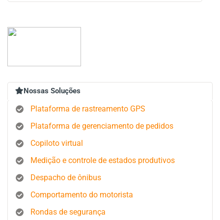
Nossas Soluções
Plataforma de rastreamento GPS
Plataforma de gerenciamento de pedidos
Copiloto virtual
Medição e controle de estados produtivos
Despacho de ônibus
Comportamento do motorista
Rondas de segurança