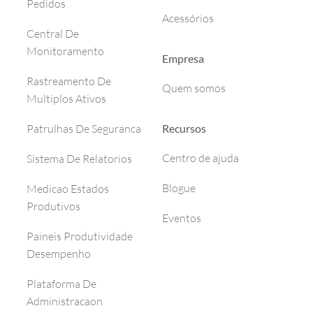
Pedidos
Acessórios
Central De
Monitoramento
Empresa
Rastreamento De
Quem somos
Multiplos Ativos
Recursos
Patrulhas De Seguranca
Centro de ajuda
Sistema De Relatorios
Blogue
Medicao Estados
Produtivos
Eventos
Paineis Produtividade
Desempenho
Plataforma De
Administracaon