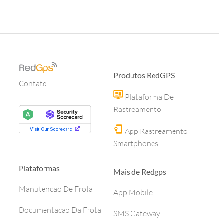
Produtos RedGPS
Contato
Plataforma De
Rastreamento
App Rastreamento
Smartphones
Plataformas
Mais de Redgps
Manutencao De Frota
App Mobile
Documentacao Da Frota
SMS Gateway