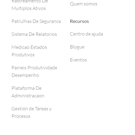
Rastreamento De
Quem somos
Multiplos Ativos
Recursos
Patrulhas De Seguranca
Centro de ajuda
Sistema De Relatorios
Blogue
Medicao Estados
Produtivos
Eventos
Paineis Produtividade
Desempenho
Plataforma De
Administracaon
Gestión de Tareas y
Procesos