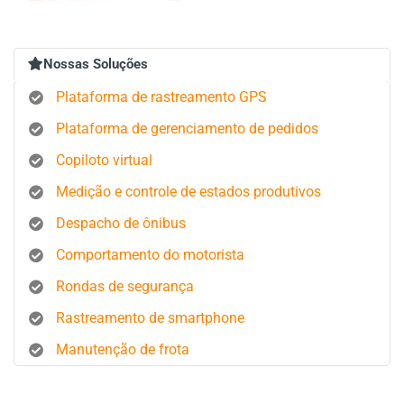
Nossas Soluções
Plataforma de rastreamento GPS
Plataforma de gerenciamento de pedidos
Copiloto virtual
Medição e controle de estados produtivos
Despacho de ônibus
Comportamento do motorista
Rondas de segurança
Rastreamento de smartphone
Manutenção de frota