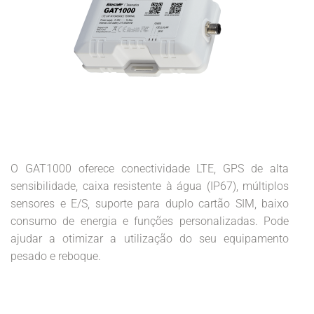
O GAT1000 oferece conectividade LTE, GPS de alta
sensibilidade, caixa resistente à água (IP67), múltiplos
sensores e E/S, suporte para duplo cartão SIM, baixo
consumo de energia e funções personalizadas. Pode
ajudar a otimizar a utilização do seu equipamento
pesado e reboque.