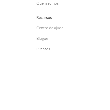
Quem somos
Recursos
Centro de ajuda
Blogue
Eventos