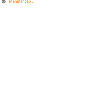
Manutenção de frota