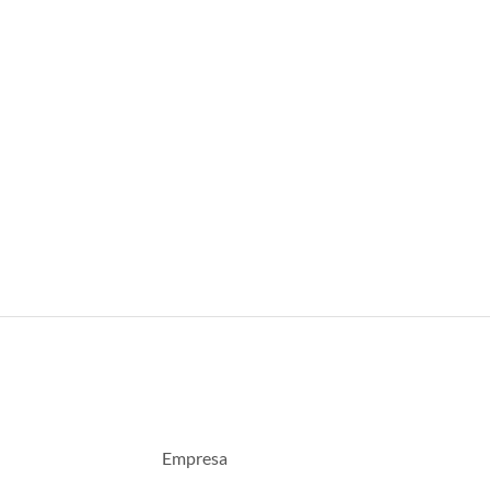
Empresa