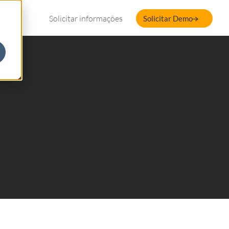
Solicitar informações
Solicitar Demo