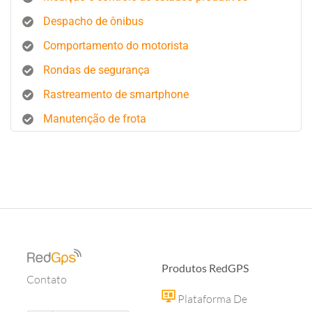
Despacho de ônibus
Comportamento do motorista
Rondas de segurança
Rastreamento de smartphone
Manutenção de frota
Produtos RedGPS
Contato
Plataforma De