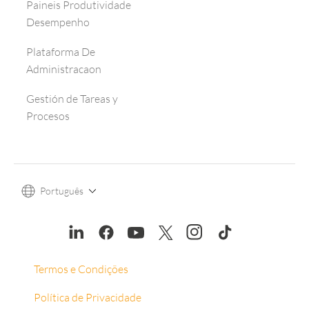
Paineis Produtividade
Desempenho
Plataforma De
Administracaon
Gestión de Tareas y
Procesos
Português
Termos e Condições
Política de Privacidade