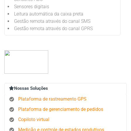
Sensores digitais
Leitura automática da caixa preta
Gestão remota através do canal SMS
Gestão remota através do canal GPRS
Nossas Soluções
Plataforma de rastreamento GPS
Plataforma de gerenciamento de pedidos
Copiloto virtual
Medição e controle de estados produtivos