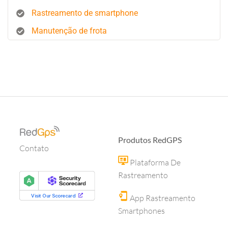
Rastreamento de smartphone
Manutenção de frota
Produtos RedGPS
Contato
Plataforma De
Rastreamento
App Rastreamento
Smartphones