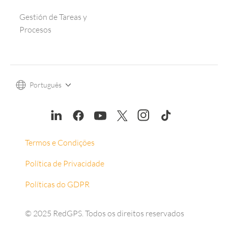
Gestión de Tareas y
Procesos
Português
Termos e Condições
Política de Privacidade
Políticas do GDPR
© 2025 RedGPS. Todos os direitos reservados