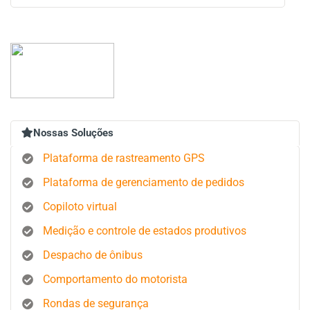
Nossas Soluções
Plataforma de rastreamento GPS
Plataforma de gerenciamento de pedidos
Copiloto virtual
Medição e controle de estados produtivos
Despacho de ônibus
Comportamento do motorista
Rondas de segurança