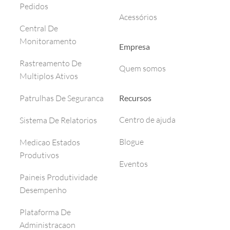
Pedidos
Acessórios
Central De
Monitoramento
Empresa
Rastreamento De
Quem somos
Multiplos Ativos
Recursos
Patrulhas De Seguranca
Centro de ajuda
Sistema De Relatorios
Blogue
Medicao Estados
Produtivos
Eventos
Paineis Produtividade
Desempenho
Plataforma De
Administracaon