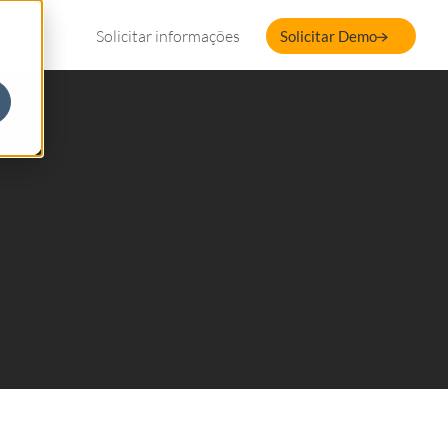
Solicitar informações
Solicitar Demo