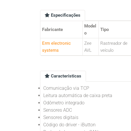
Especificações
Model
Fabricante
Tipo
o
Erm electronic
Zee
Rastreador de
systems
AVL
veículo
Caracteristicas
Comunicação via TCP
Leitura automática de caixa preta
Odômetro integrado
Sensores ADC
Sensores digitais
Código do driver - iButton