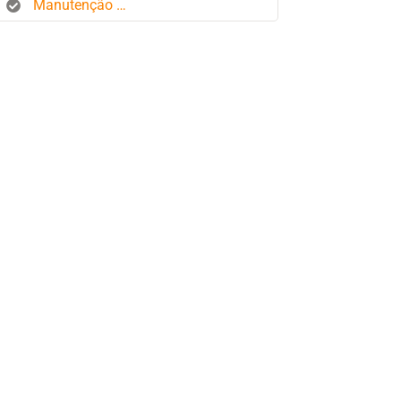
Manutenção de frota