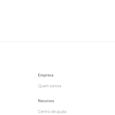
Empresa
Quem somos
Recursos
Centro de ajuda