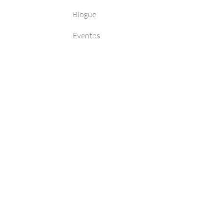
Blogue
Eventos