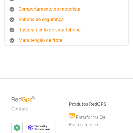
Comportamento do motorista
Rondas de segurança
Rastreamento de smartphone
Manutenção de frota
Produtos RedGPS
Contato
Plataforma De
Rastreamento