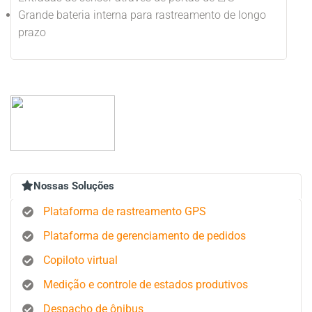
Grande bateria interna para rastreamento de longo
prazo
Nossas Soluções
Plataforma de rastreamento GPS
Plataforma de gerenciamento de pedidos
Copiloto virtual
Medição e controle de estados produtivos
Despacho de ônibus