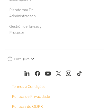
Plataforma De
Administracaon
Gestión de Tareas y
Procesos
Português
Termos e Condições
Política de Privacidade
Políticas do GDPR