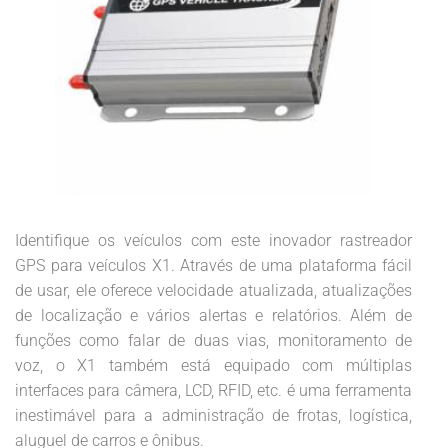
Identifique os veículos com este inovador rastreador
GPS para veículos X1. Através de uma plataforma fácil
de usar, ele oferece velocidade atualizada, atualizações
de localização e vários alertas e relatórios. Além de
funções como falar de duas vias, monitoramento de
voz, o X1 também está equipado com múltiplas
interfaces para câmera, LCD, RFID, etc. é uma ferramenta
inestimável para a administração de frotas, logística,
aluguel de carros e ônibus.