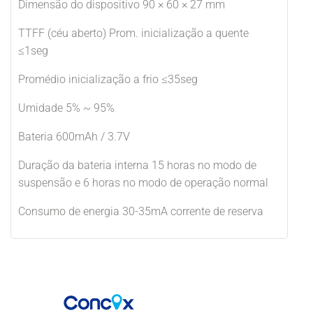
Dimensão do dispositivo 90 × 60 × 27 mm
TTFF (céu aberto) Prom. inicialização a quente
≤1seg
Promédio inicialização a frio ≤35seg
Umidade 5% ~ 95%
Bateria 600mAh / 3.7V
Duração da bateria interna 15 horas no modo de
suspensão e 6 horas no modo de operação normal
Consumo de energia 30-35mA corrente de reserva