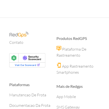
Produtos RedGPS
Contato
Plataforma De
Rastreamento
App Rastreamento
Smartphones
Plataformas
Mais de Redgps
Manutencao De Frota
App Mobile
Documentacao Da Frota
SMS Gateway