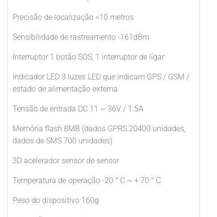
Precisão de localização <10 metros
Sensibilidade de rastreamento -161dBm
Interruptor 1 botão SOS, 1 interruptor de ligar
Indicador LED 3 luzes LED que indicam GPS / GSM /
estado de alimentação externa
Tensão de entrada DC 11 ~ 36V / 1.5A
Memória flash 8MB (dados GPRS 20400 unidades,
dados de SMS 700 unidades)
3D acelerador sensor de sensor
Temperatura de operação -20 ° C ~ + 70 ° C
Peso do dispositivo 160g