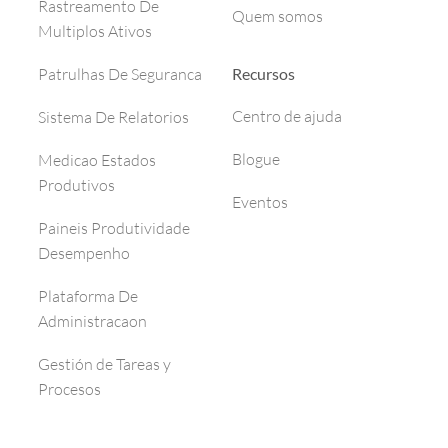
Rastreamento De
Quem somos
Multiplos Ativos
Recursos
Patrulhas De Seguranca
Centro de ajuda
Sistema De Relatorios
Blogue
Medicao Estados
Produtivos
Eventos
Paineis Produtividade
Desempenho
Plataforma De
Administracaon
Gestión de Tareas y
Procesos