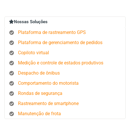
Nossas Soluções
Plataforma de rastreamento GPS
Plataforma de gerenciamento de pedidos
Copiloto virtual
Medição e controle de estados produtivos
Despacho de ônibus
Comportamento do motorista
Rondas de segurança
Rastreamento de smartphone
Manutenção de frota