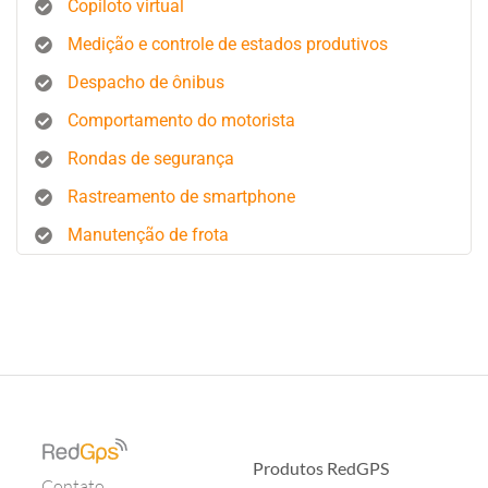
Copiloto virtual
Medição e controle de estados produtivos
Despacho de ônibus
Comportamento do motorista
Rondas de segurança
Rastreamento de smartphone
Manutenção de frota
Produtos RedGPS
Contato