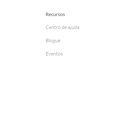
Recursos
Centro de ajuda
Blogue
Eventos