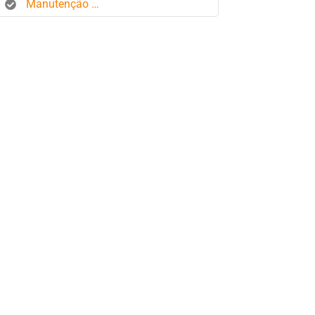
Manutenção de frota