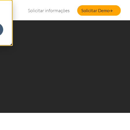
Solicitar informações
Solicitar Demo