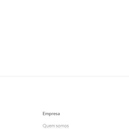
Empresa
Quem somos