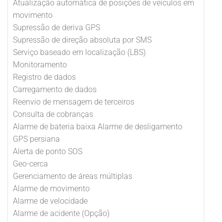
Atualização automática de posições de veículos em
movimento
Supressão de deriva GPS
Supressão de direção absoluta por SMS
Serviço baseado em localização (LBS)
Monitoramento
Registro de dados
Carregamento de dados
Reenvio de mensagem de terceiros
Consulta de cobranças
Alarme de bateria baixa Alarme de desligamento
GPS persiana
Alerta de ponto SOS
Geo-cerca
Gerenciamento de áreas múltiplas
Alarme de movimento
Alarme de velocidade
Alarme de acidente (Opção)