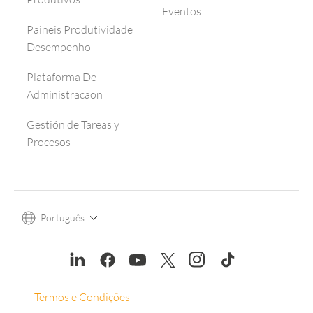
Eventos
Paineis Produtividade
Desempenho
Plataforma De
Administracaon
Gestión de Tareas y
Procesos
Português
Termos e Condições