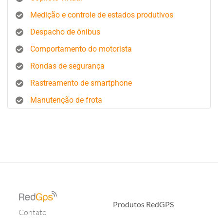
Medição e controle de estados produtivos
Despacho de ônibus
Comportamento do motorista
Rondas de segurança
Rastreamento de smartphone
Manutenção de frota
Produtos RedGPS
Contato