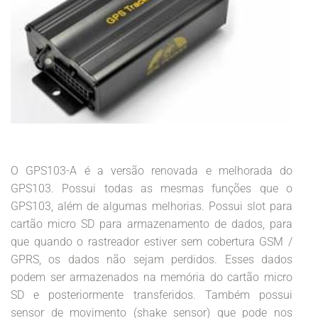
O GPS103-A é a versão renovada e melhorada do
GPS103. Possui todas as mesmas funções que o
GPS103, além de algumas melhorias. Possui slot para
cartão micro SD para armazenamento de dados, para
que quando o rastreador estiver sem cobertura GSM /
GPRS, os dados não sejam perdidos. Esses dados
podem ser armazenados na memória do cartão micro
SD e posteriormente transferidos. Também possui
sensor de movimento (shake sensor) que pode nos