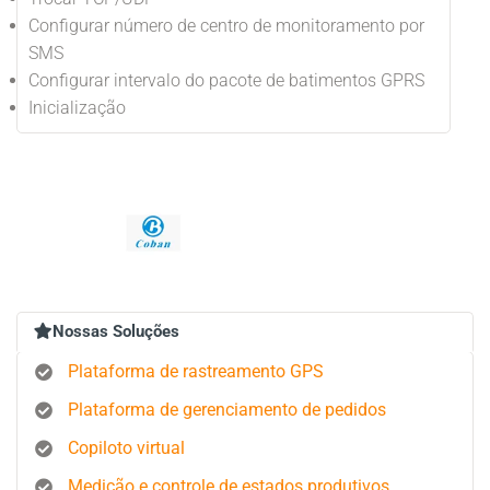
Configurar número de centro de monitoramento por
SMS
Configurar intervalo do pacote de batimentos GPRS
Inicialização
Nossas Soluções
Plataforma de rastreamento GPS
Plataforma de gerenciamento de pedidos
Copiloto virtual
Medição e controle de estados produtivos