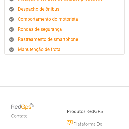
Despacho de ônibus
Comportamento do motorista
Rondas de segurança
Rastreamento de smartphone
Manutenção de frota
Produtos RedGPS
Contato
Plataforma De