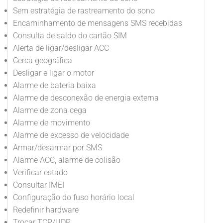
Sem estratégia de rastreamento do sono
Encaminhamento de mensagens SMS recebidas
Consulta de saldo do cartão SIM
Alerta de ligar/desligar ACC
Cerca geográfica
Desligar e ligar o motor
Alarme de bateria baixa
Alarme de desconexão de energia externa
Alarme de zona cega
Alarme de movimento
Alarme de excesso de velocidade
Armar/desarmar por SMS
Alarme ACC, alarme de colisão
Verificar estado
Consultar IMEI
Configuração do fuso horário local
Redefinir hardware
Trocar TCP/UDP