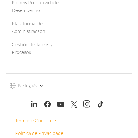
Paineis Produtividade
Desempenho
Plataforma De
Administracaon
Gestión de Tareas y
Procesos
Português
Termos e Condições
Política de Privacidade