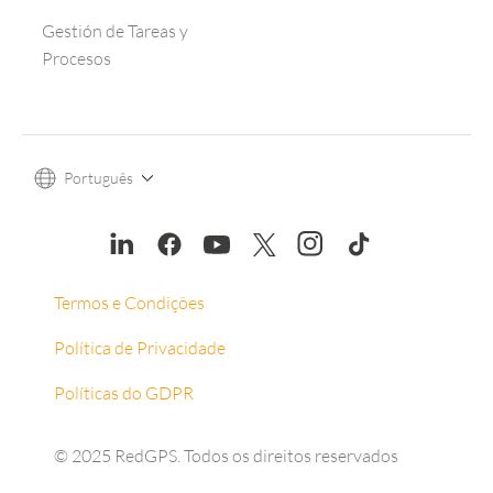
Gestión de Tareas y
Procesos
Português
Termos e Condições
Política de Privacidade
Políticas do GDPR
© 2025 RedGPS. Todos os direitos reservados