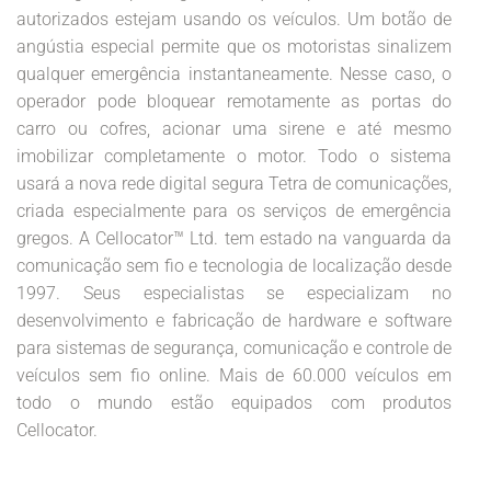
autorizados estejam usando os veículos. Um botão de
angústia especial permite que os motoristas sinalizem
qualquer emergência instantaneamente. Nesse caso, o
operador pode bloquear remotamente as portas do
carro ou cofres, acionar uma sirene e até mesmo
imobilizar completamente o motor. Todo o sistema
usará a nova rede digital segura Tetra de comunicações,
criada especialmente para os serviços de emergência
gregos. A Cellocator™ Ltd. tem estado na vanguarda da
comunicação sem fio e tecnologia de localização desde
1997. Seus especialistas se especializam no
desenvolvimento e fabricação de hardware e software
para sistemas de segurança, comunicação e controle de
veículos sem fio online. Mais de 60.000 veículos em
todo o mundo estão equipados com produtos
Cellocator.