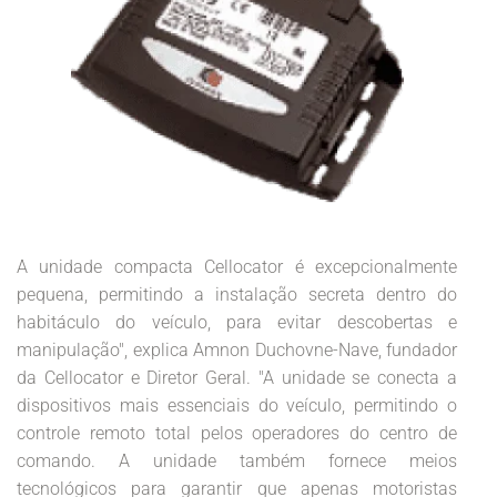
A unidade compacta Cellocator é excepcionalmente
pequena, permitindo a instalação secreta dentro do
habitáculo do veículo, para evitar descobertas e
manipulação", explica Amnon Duchovne-Nave, fundador
da Cellocator e Diretor Geral. "A unidade se conecta a
dispositivos mais essenciais do veículo, permitindo o
controle remoto total pelos operadores do centro de
comando. A unidade também fornece meios
tecnológicos para garantir que apenas motoristas