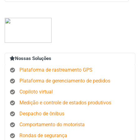
Nossas Soluções
Plataforma de rastreamento GPS
Plataforma de gerenciamento de pedidos
Copiloto virtual
Medição e controle de estados produtivos
Despacho de ônibus
Comportamento do motorista
Rondas de segurança