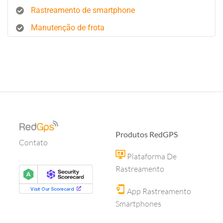
Rastreamento de smartphone
Manutenção de frota
Produtos RedGPS
Contato
Plataforma De
Rastreamento
App Rastreamento
Smartphones