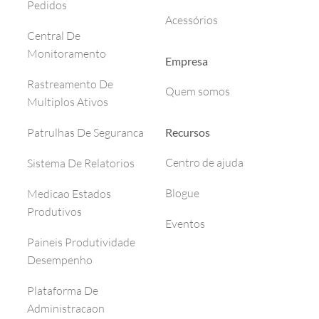
Pedidos
Acessórios
Central De
Monitoramento
Empresa
Rastreamento De
Quem somos
Multiplos Ativos
Recursos
Patrulhas De Seguranca
Centro de ajuda
Sistema De Relatorios
Blogue
Medicao Estados
Produtivos
Eventos
Paineis Produtividade
Desempenho
Plataforma De
Administracaon