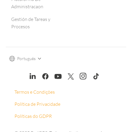
Administracaon
Gestión de Tareas y
Procesos
Português
Termos e Condições
Política de Privacidade
Políticas do GDPR