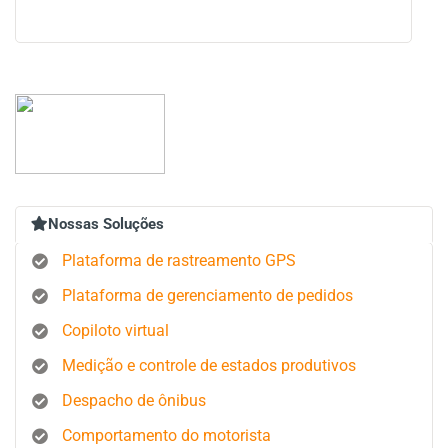
Nossas Soluções
Plataforma de rastreamento GPS
Plataforma de gerenciamento de pedidos
Copiloto virtual
Medição e controle de estados produtivos
Despacho de ônibus
Comportamento do motorista