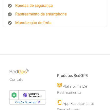
Rondas de segurança
Rastreamento de smartphone
Manutenção de frota
Produtos RedGPS
Contato
Plataforma De
Rastreamento
App Rastreamento
Smartphones