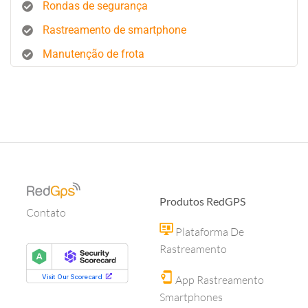
Rondas de segurança
Rastreamento de smartphone
Manutenção de frota
Produtos RedGPS
Contato
Plataforma De
Rastreamento
App Rastreamento
Smartphones