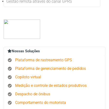
Gestão remota através do canal GPRS
Nossas Soluções
Plataforma de rastreamento GPS
Plataforma de gerenciamento de pedidos
Copiloto virtual
Medição e controle de estados produtivos
Despacho de ônibus
Comportamento do motorista