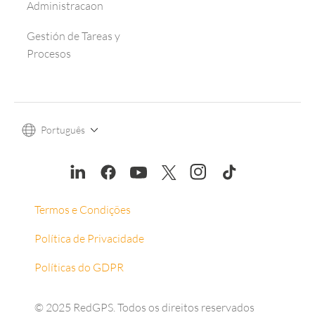
Administracaon
Gestión de Tareas y
Procesos
Português
Termos e Condições
Política de Privacidade
Políticas do GDPR
© 2025 RedGPS. Todos os direitos reservados