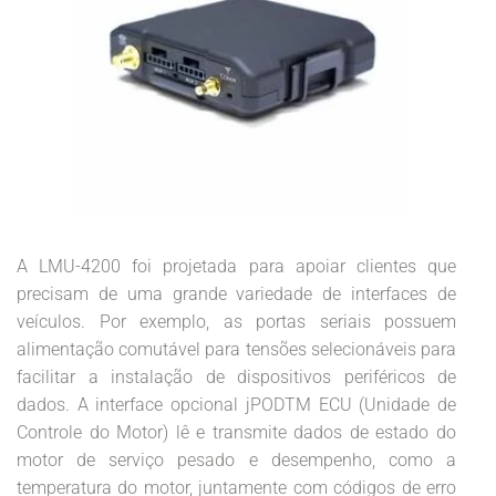
A LMU-4200 foi projetada para apoiar clientes que
precisam de uma grande variedade de interfaces de
veículos. Por exemplo, as portas seriais possuem
alimentação comutável para tensões selecionáveis para
facilitar a instalação de dispositivos periféricos de
dados. A interface opcional jPODTM ECU (Unidade de
Controle do Motor) lê e transmite dados de estado do
motor de serviço pesado e desempenho, como a
temperatura do motor, juntamente com códigos de erro