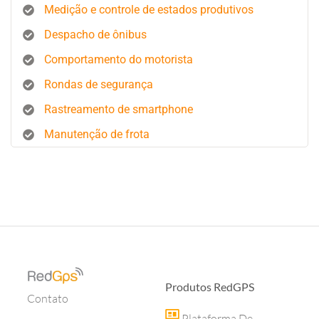
Medição e controle de estados produtivos
Despacho de ônibus
Comportamento do motorista
Rondas de segurança
Rastreamento de smartphone
Manutenção de frota
Produtos RedGPS
Contato
Plataforma De