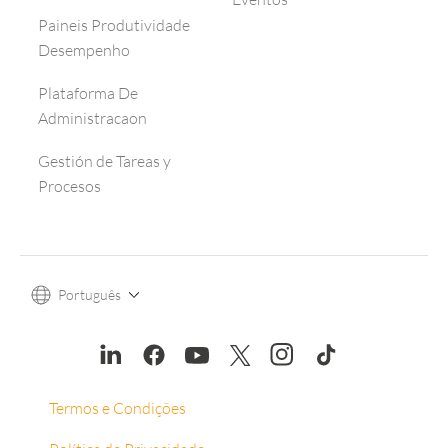
Paineis Produtividade
Desempenho
Plataforma De
Administracaon
Gestión de Tareas y
Procesos
Português
Termos e Condições