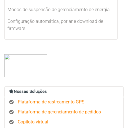
Modos de suspensão de gerenciamento de energia
Configuração automática, por ar e download de
firmware
Nossas Soluções
Plataforma de rastreamento GPS
Plataforma de gerenciamento de pedidos
Copiloto virtual