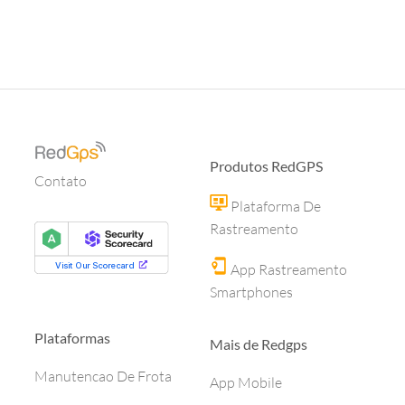
Produtos RedGPS
Contato
Plataforma De
Rastreamento
App Rastreamento
Smartphones
Plataformas
Mais de Redgps
Manutencao De Frota
App Mobile