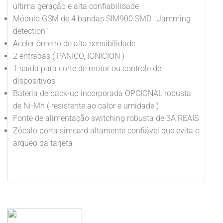
última geração e alta confiabilidade
Módulo GSM de 4 bandas SIM900 SMD ¨Jamming
detection¨
Aceler ômetro de alta sensibilidade
2 entradas ( PANICO, IGNICION )
1 saída para corte de motor ou controle de
dispositivos
Bateria de back-up incorporada OPCIONAL robusta
de Ni-Mh ( resistente ao calor e umidade )
Fonte de alimentação switching robusta de 3A REAIS
Zócalo porta simcard altamente confiável que evita o
arqueo da tarjeta