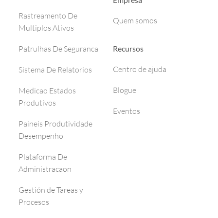
Rastreamento De
Quem somos
Multiplos Ativos
Recursos
Patrulhas De Seguranca
Centro de ajuda
Sistema De Relatorios
Blogue
Medicao Estados
Produtivos
Eventos
Paineis Produtividade
Desempenho
Plataforma De
Administracaon
Gestión de Tareas y
Procesos