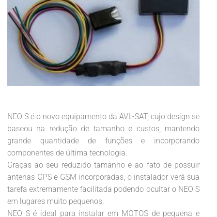
NEO S é o novo equipamento da AVL-SAT, cujo design se
baseou na redução de tamanho e custos, mantendo
grande quantidade de funções e incorporando
componentes de última tecnologia.
Graças ao seu reduzido tamanho e ao fato de possuir
antenas GPS e GSM incorporadas, o instalador verá sua
tarefa extremamente facilitada podendo ocultar o NEO S
em lugares muito pequenos.
NEO S é ideal para instalar em MOTOS de pequena e