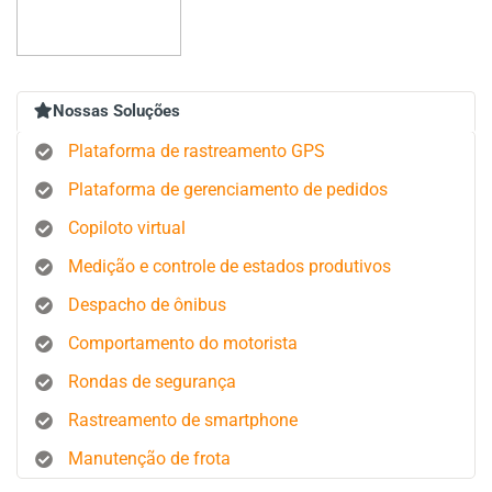
Nossas Soluções
Plataforma de rastreamento GPS
Plataforma de gerenciamento de pedidos
Copiloto virtual
Medição e controle de estados produtivos
Despacho de ônibus
Comportamento do motorista
Rondas de segurança
Rastreamento de smartphone
Manutenção de frota