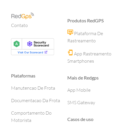
Produtos RedGPS
Contato
Plataforma De
Rastreamento
App Rastreamento
Smartphones
Plataformas
Mais de Redgps
Manutencao De Frota
App Mobile
Documentacao Da Frota
SMS Gateway
Comportamento Do
Casos de uso
Motorista