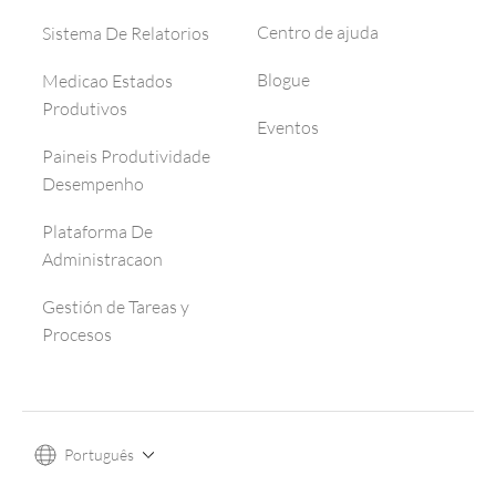
Centro de ajuda
Sistema De Relatorios
Blogue
Medicao Estados
Produtivos
Eventos
Paineis Produtividade
Desempenho
Plataforma De
Administracaon
Gestión de Tareas y
Procesos
Português