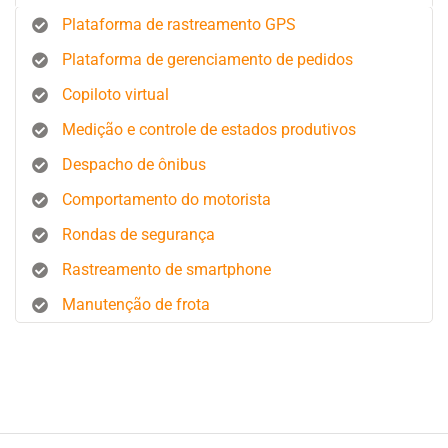
Plataforma de rastreamento GPS
Plataforma de gerenciamento de pedidos
Copiloto virtual
Medição e controle de estados produtivos
Despacho de ônibus
Comportamento do motorista
Rondas de segurança
Rastreamento de smartphone
Manutenção de frota