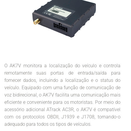
O AK7V monitora a localização do veículo e controla
remotamente suas portas de entrada/saída para
fornecer dados, incluindo a localização e o status do
veículo. Equipado com uma função de comunicação de
voz bidirecional, o AK7V facilita uma comunicação mais
eficiente e conveniente para os motoristas. Por meio do
acessório adicional ATrack AC3R, o AK7V é compatível
com os protocolos OBDII, J1939 e J1708, tornando-o
adequado para todos os tipos de veículos.