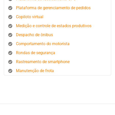
Plataforma de gerenciamento de pedidos
Copiloto virtual
Medição e controle de estados produtivos
Despacho de ônibus
Comportamento do motorista
Rondas de segurança
Rastreamento de smartphone
Manutenção de frota