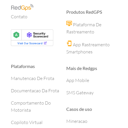
Produtos RedGPS
Contato
Plataforma De
Rastreamento
App Rastreamento
Smartphones
Plataformas
Mais de Redgps
Manutencao De Frota
App Mobile
Documentacao Da Frota
SMS Gateway
Comportamento Do
Casos de uso
Motorista
Mineracao
Copiloto Virtual