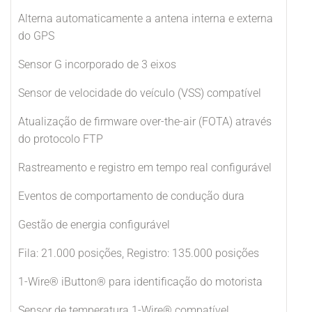
Alterna automaticamente a antena interna e externa
do GPS
Sensor G incorporado de 3 eixos
Sensor de velocidade do veículo (VSS) compatível
Atualização de firmware over-the-air (FOTA) através
do protocolo FTP
Rastreamento e registro em tempo real configurável
Eventos de comportamento de condução dura
Gestão de energia configurável
Fila: 21.000 posições, Registro: 135.000 posições
1-Wire® iButton® para identificação do motorista
Sensor de temperatura 1-Wire® compatível