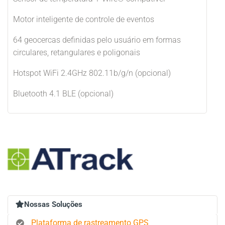
Motor inteligente de controle de eventos
64 geocercas definidas pelo usuário em formas
circulares, retangulares e poligonais
Hotspot WiFi 2.4GHz 802.11b/g/n (opcional)
Bluetooth 4.1 BLE (opcional)
Nossas Soluções
Plataforma de rastreamento GPS