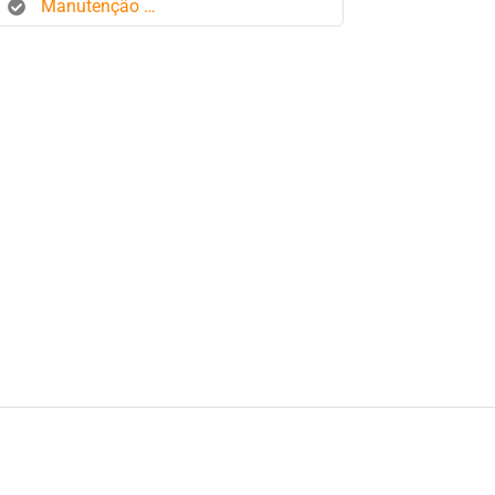
Manutenção de frota