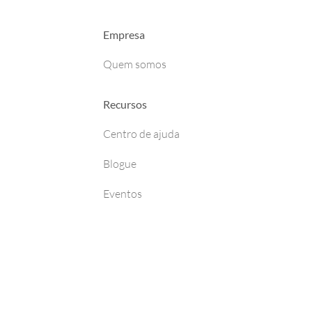
Empresa
Quem somos
Recursos
Centro de ajuda
Blogue
Eventos