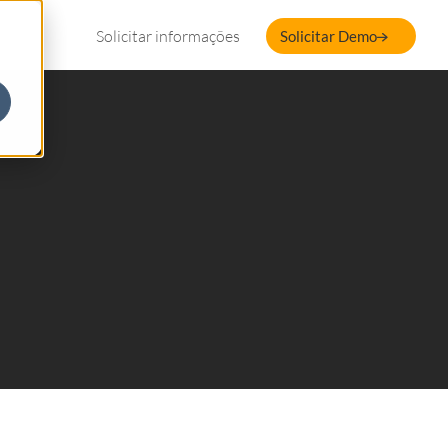
Solicitar informações
Solicitar Demo