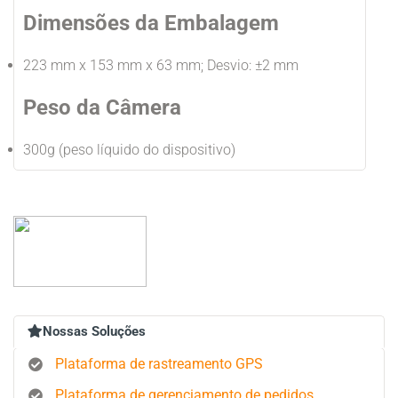
Dimensões da Embalagem
223 mm x 153 mm x 63 mm; Desvio: ±2 mm
Peso da Câmera
300g (peso líquido do dispositivo)
Nossas Soluções
Plataforma de rastreamento GPS
Plataforma de gerenciamento de pedidos