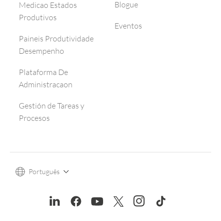
Blogue
Medicao Estados
Produtivos
Eventos
Paineis Produtividade
Desempenho
Plataforma De
Administracaon
Gestión de Tareas y
Procesos
Português