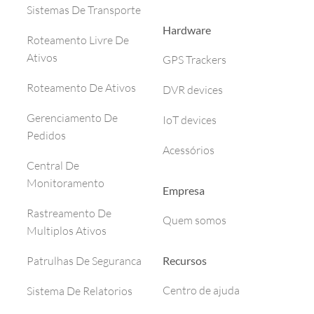
Sistemas De Transporte
Hardware
Roteamento Livre De
Ativos
GPS Trackers
Roteamento De Ativos
DVR devices
Gerenciamento De
IoT devices
Pedidos
Acessórios
Central De
Monitoramento
Empresa
Rastreamento De
Quem somos
Multiplos Ativos
Recursos
Patrulhas De Seguranca
Centro de ajuda
Sistema De Relatorios