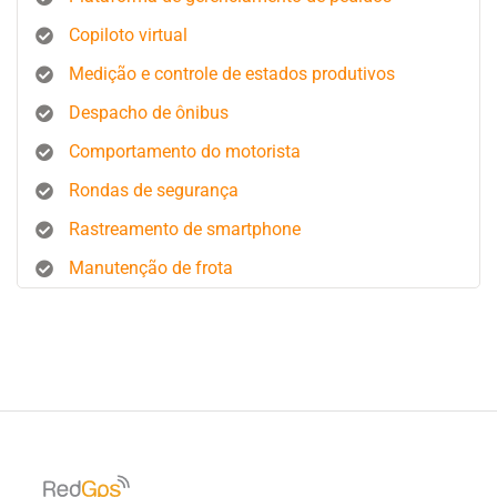
Copiloto virtual
Medição e controle de estados produtivos
Despacho de ônibus
Comportamento do motorista
Rondas de segurança
Rastreamento de smartphone
Manutenção de frota