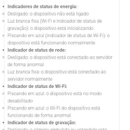
Indicadores de status de energia:
Desligado: o dispositivo não está ligado
Luz branca fixa (Wi-Fi e indicador de status de
gravação): o dispositivo está inicializando
Piscando em azul (indicador de status de Wi-Fi): o
dispositivo está funcionando normalmente
Indicador de status de rede:
Desligado: o dispositivo está conectado ao servidor
de forma anormal
Luz branca fixa: o dispositivo está conectado ao
servidor normalmente
Indicador de status de Wi-Fi:
Piscando em azul: o dispositivo está no modo
desabilitado
Piscando em azul: o Wi-Fi do dispositivo está
funcionando de forma anormal
Indicador de status de gravação:
Desligado: a câmera embutida ou estendida está