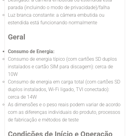
parada (incluindo o modo de privacidade)/falha
Luz branca constante: a câmera embutida ou
estendida está funcionando normalmente
Geral
Consumo de Energia:
Consumo de energia típico (com cartões SD duplos
instalados e cartão SIM para discagem): cerca de
10W
Consumo de energia em carga total (com cartões SD
duplos instalados, Wi-Fi ligado, TVI conectado):
cerca de 14W
As dimensões e o peso reais podem variar de acordo
com as diferenças individuais do produto, processos
de fabricação e métodos de teste
Condições de Início e Operação