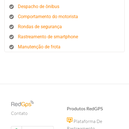
Despacho de ônibus
Comportamento do motorista
Rondas de segurança
Rastreamento de smartphone
Manutenção de frota
Produtos RedGPS
Contato
Plataforma De
Rastreamento