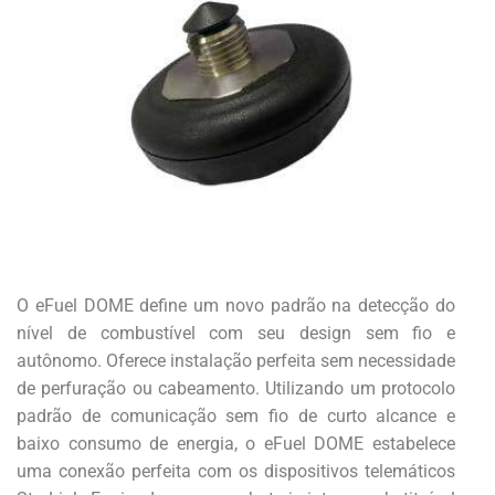
O eFuel DOME define um novo padrão na detecção do
nível de combustível com seu design sem fio e
autônomo. Oferece instalação perfeita sem necessidade
de perfuração ou cabeamento. Utilizando um protocolo
padrão de comunicação sem fio de curto alcance e
baixo consumo de energia, o eFuel DOME estabelece
uma conexão perfeita com os dispositivos telemáticos