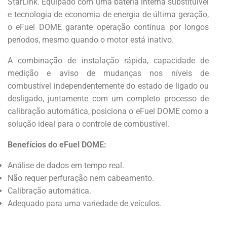
StarLink. Equipado com uma bateria interna substituível
e tecnologia de economia de energia de última geração,
o eFuel DOME garante operação contínua por longos
períodos, mesmo quando o motor está inativo.
A combinação de instalação rápida, capacidade de
medição e aviso de mudanças nos níveis de
combustível independentemente do estado de ligado ou
desligado, juntamente com um completo processo de
calibração automática, posiciona o eFuel DOME como a
solução ideal para o controle de combustível.
Benefícios do eFuel DOME:
Análise de dados em tempo real.
Não requer perfuração nem cabeamento.
Calibração automática.
Adequado para uma variedade de veículos.