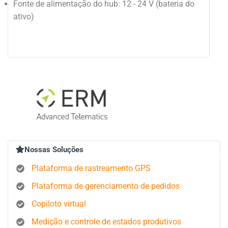
Fonte de alimentação do hub: 12 - 24 V (bateria do
ativo)
Nossas Soluções
Plataforma de rastreamento GPS
Plataforma de gerenciamento de pedidos
Copiloto virtual
Medição e controle de estados produtivos