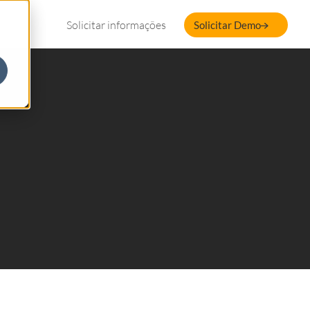
Solicitar informações
Solicitar Demo