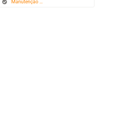
Manutenção de frota