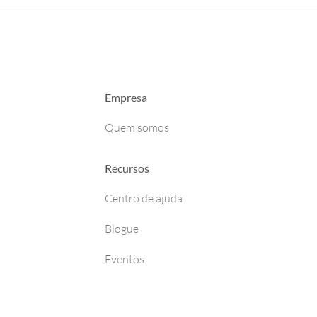
Empresa
Quem somos
Recursos
Centro de ajuda
Blogue
Eventos