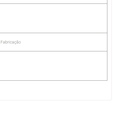
Fabricação