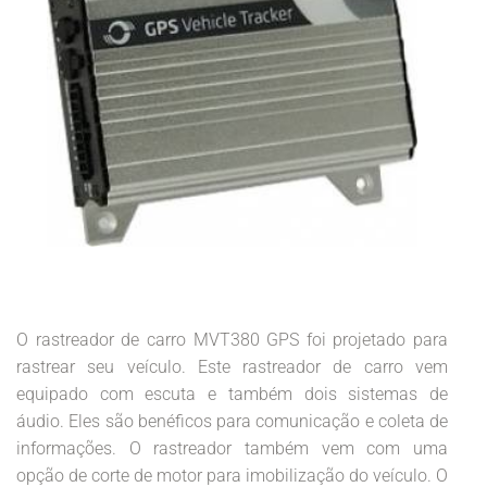
O rastreador de carro MVT380 GPS foi projetado para
rastrear seu veículo. Este rastreador de carro vem
equipado com escuta e também dois sistemas de
áudio. Eles são benéficos para comunicação e coleta de
informações. O rastreador também vem com uma
opção de corte de motor para imobilização do veículo. O