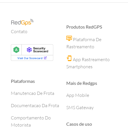
Produtos RedGPS
Contato
Plataforma De
Rastreamento
App Rastreamento
Smartphones
Plataformas
Mais de Redgps
Manutencao De Frota
App Mobile
Documentacao Da Frota
SMS Gateway
Comportamento Do
Casos de uso
Motorista