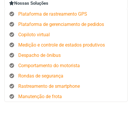
Nossas Soluções
Plataforma de rastreamento GPS
Plataforma de gerenciamento de pedidos
Copiloto virtual
Medição e controle de estados produtivos
Despacho de ônibus
Comportamento do motorista
Rondas de segurança
Rastreamento de smartphone
Manutenção de frota