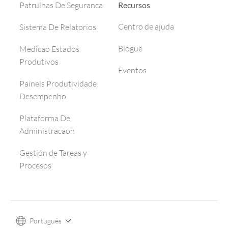
Recursos
Patrulhas De Seguranca
Centro de ajuda
Sistema De Relatorios
Blogue
Medicao Estados
Produtivos
Eventos
Paineis Produtividade
Desempenho
Plataforma De
Administracaon
Gestión de Tareas y
Procesos
Português