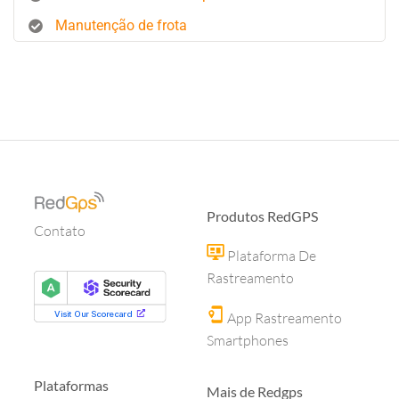
Manutenção de frota
Produtos RedGPS
Contato
Plataforma De
Rastreamento
App Rastreamento
Smartphones
Plataformas
Mais de Redgps