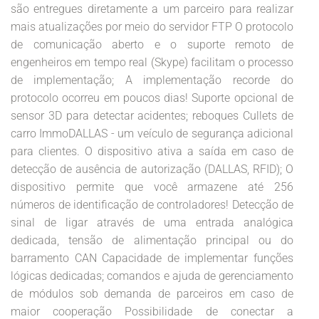
são entregues diretamente a um parceiro para realizar
mais atualizações por meio do servidor FTP O protocolo
de comunicação aberto e o suporte remoto de
engenheiros em tempo real (Skype) facilitam o processo
de implementação; A implementação recorde do
protocolo ocorreu em poucos dias! Suporte opcional de
sensor 3D para detectar acidentes; reboques Cullets de
carro ImmoDALLAS - um veículo de segurança adicional
para clientes. O dispositivo ativa a saída em caso de
detecção de ausência de autorização (DALLAS, RFID); O
dispositivo permite que você armazene até 256
números de identificação de controladores! Detecção de
sinal de ligar através de uma entrada analógica
dedicada, tensão de alimentação principal ou do
barramento CAN Capacidade de implementar funções
lógicas dedicadas; comandos e ajuda de gerenciamento
de módulos sob demanda de parceiros em caso de
maior cooperação Possibilidade de conectar a