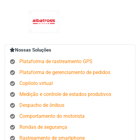
Nossas Soluções
Plataforma de rastreamento GPS
Plataforma de gerenciamento de pedidos
Copiloto virtual
Medição e controle de estados produtivos
Despacho de ônibus
Comportamento do motorista
Rondas de segurança
Rastreamento de smartphone