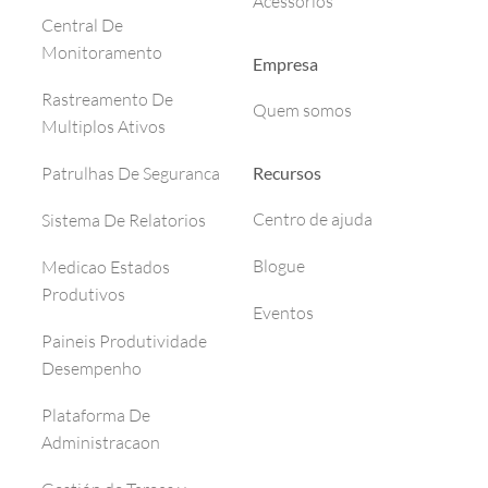
Acessórios
Central De
Monitoramento
Empresa
Rastreamento De
Quem somos
Multiplos Ativos
Recursos
Patrulhas De Seguranca
Centro de ajuda
Sistema De Relatorios
Blogue
Medicao Estados
Produtivos
Eventos
Paineis Produtividade
Desempenho
Plataforma De
Administracaon