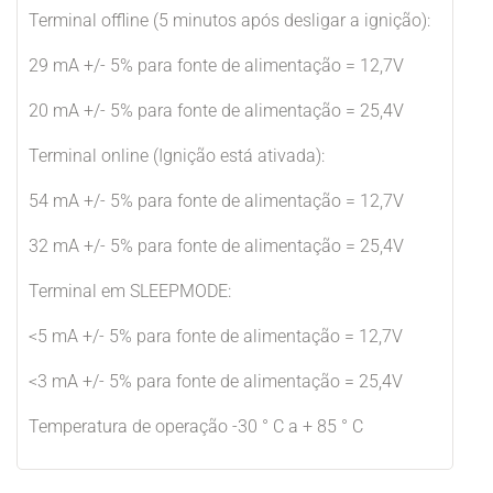
Terminal offline (5 minutos após desligar a ignição):
29 mA +/- 5% para fonte de alimentação = 12,7V
20 mA +/- 5% para fonte de alimentação = 25,4V
Terminal online (Ignição está ativada):
54 mA +/- 5% para fonte de alimentação = 12,7V
32 mA +/- 5% para fonte de alimentação = 25,4V
Terminal em SLEEPMODE:
<5 mA +/- 5% para fonte de alimentação = 12,7V
<3 mA +/- 5% para fonte de alimentação = 25,4V
Temperatura de operação -30 ° C a + 85 ° C