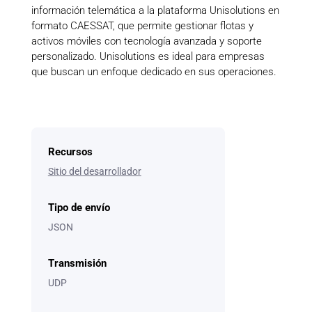
información telemática a la plataforma Unisolutions en
formato CAESSAT, que permite gestionar flotas y
activos móviles con tecnología avanzada y soporte
personalizado. Unisolutions es ideal para empresas
que buscan un enfoque dedicado en sus operaciones.
Recursos
Sitio del desarrollador
Tipo de envío
JSON
Transmisión
UDP