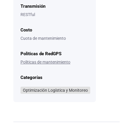
Transmisión
RESTful
Costo
Cuota de mantenimiento
Politicas de RedGPS
Politicas de mantenimiento
Categorías
Optimización Logística y Monitoreo