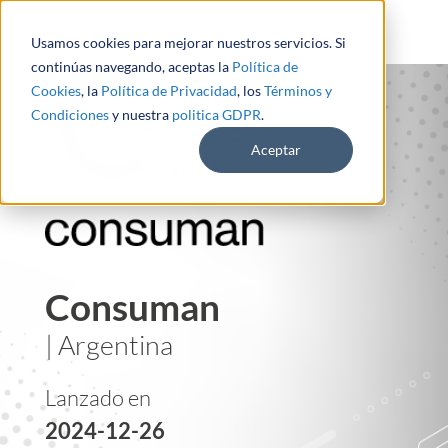
Usamos cookies para mejorar nuestros servicios. Si
continúas navegando, aceptas la
Política de
Cookies
, la
Política de Privacidad
, los
Términos y
Condiciones
y nuestra
politica GDPR
.
Aceptar
Consuman
| Argentina
Lanzado en
2024-12-26