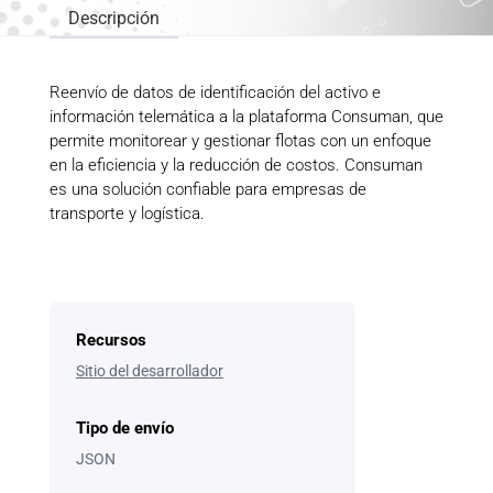
Descripción
Reenvío de datos de identificación del activo e
información telemática a la plataforma Consuman, que
permite monitorear y gestionar flotas con un enfoque
en la eficiencia y la reducción de costos. Consuman
es una solución confiable para empresas de
transporte y logística.
Recursos
Sitio del desarrollador
Tipo de envío
JSON