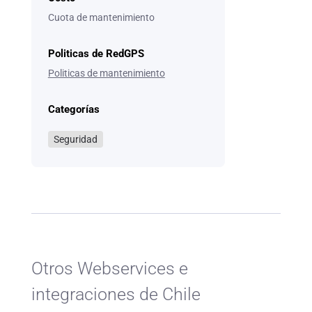
Cuota de mantenimiento
Politicas de RedGPS
Politicas de mantenimiento
Categorías
Seguridad
Otros Webservices e
integraciones de Chile